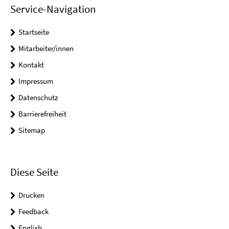
Service-Navigation
Startseite
Mitarbeiter/innen
Kontakt
Impressum
Datenschutz
Barrierefreiheit
Sitemap
Diese Seite
Drucken
Feedback
English