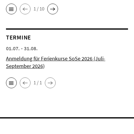
1 / 10
TERMINE
01.07. - 31.08.
Anmeldung für Ferienkurse SoSe 2026 (Juli-
September 2026)
1 / 1