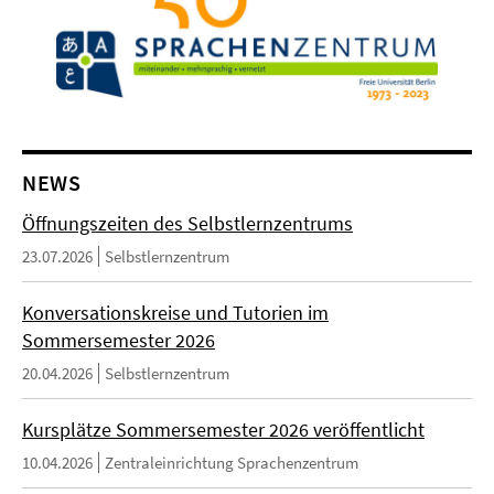
NEWS
Öffnungszeiten des Selbstlernzentrums
23.07.2026
Selbstlernzentrum
Konversationskreise und Tutorien im
Sommersemester 2026
20.04.2026
Selbstlernzentrum
Kursplätze Sommersemester 2026 veröffentlicht
10.04.2026
Zentraleinrichtung Sprachenzentrum