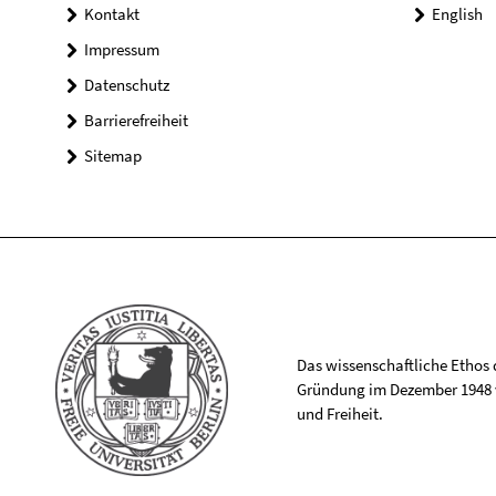
Kontakt
English
Impressum
Datenschutz
Barrierefreiheit
Sitemap
Das wissenschaftliche Ethos de
Gründung im Dezember 1948 v
und Freiheit.