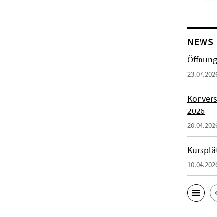
NEWS
Öffnung
23.07.202
Konvers
2026
20.04.202
Kursplä
10.04.202