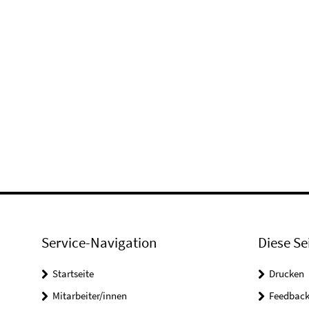
Service-Navigation
Diese Se
Startseite
Drucken
Mitarbeiter/innen
Feedbac