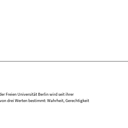
r Freien Universität Berlin wird seit ihrer
on drei Werten bestimmt: Wahrheit, Gerechtigkeit