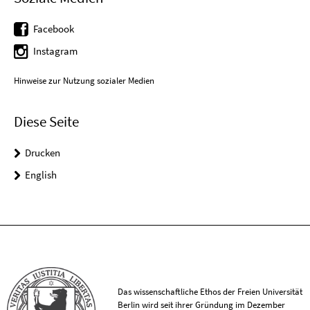
Facebook
Instagram
Hinweise zur Nutzung sozialer Medien
Diese Seite
Drucken
English
Das wissenschaftliche Ethos der Freien Universität
Berlin wird seit ihrer Gründung im Dezember