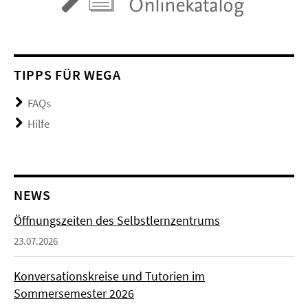
TIPPS FÜR WEGA
FAQs
Hilfe
NEWS
Öffnungszeiten des Selbstlernzentrums
23.07.2026
Konversationskreise und Tutorien im
Sommersemester 2026