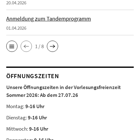
20.04.2026
Anmeldung zum Tandemprogramm
01.04.2026
1 / 8
ÖFFNUNGSZEITEN
Unsere Öffnungszeiten in der Vorlesungsfreienzeit
Sommer 2026:
Ab dem 27.07.26
Montag:
9-16 Uhr
Dienstag:
9-16 Uhr
Mittwoch:
9-16 Uhr