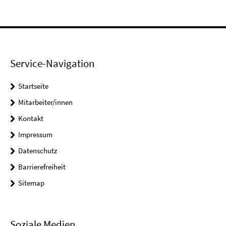
Service-Navigation
Startseite
Mitarbeiter/innen
Kontakt
Impressum
Datenschutz
Barrierefreiheit
Sitemap
Soziale Medien