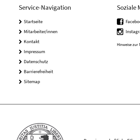
Service-Navigation
Soziale 
Startseite
Facebo
Mitarbeiter/innen
Instag
Kontakt
Hinweise zur 
Impressum
Datenschutz
Barrierefreiheit
Sitemap