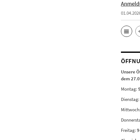
Anmeld
01.04.202
ÖFFNU
Unsere Ö
dem 27.0
Montag:
Dienstag
Mittwoch
Donnerst
Freitag:
9