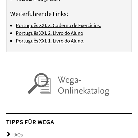
Weiterführende Links:
Português XXI. 3. Caderno de Exercícios.
Português XXI. 2. Livro do Aluno
Português XXI. 1. Livro do Aluno.
TIPPS FÜR WEGA
FAQs