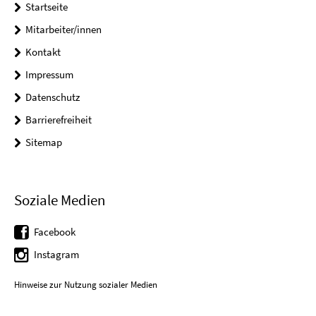
Startseite
Mitarbeiter/innen
Kontakt
Impressum
Datenschutz
Barrierefreiheit
Sitemap
Soziale Medien
Facebook
Instagram
Hinweise zur Nutzung sozialer Medien