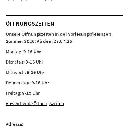
ÖFFNUNGSZEITEN
Unsere Öffnungszeiten in der Vorlesungsfreienzeit
Sommer 2026:
Ab dem 27.07.26
Montag:
9-16 Uhr
Dienstag:
9-16 Uhr
Mittwoch:
9-16 Uhr
Donnerstag:
9-16 Uhr
Freitag:
9-15 Uhr
Abweichende Öffnungszeiten
Adresse: