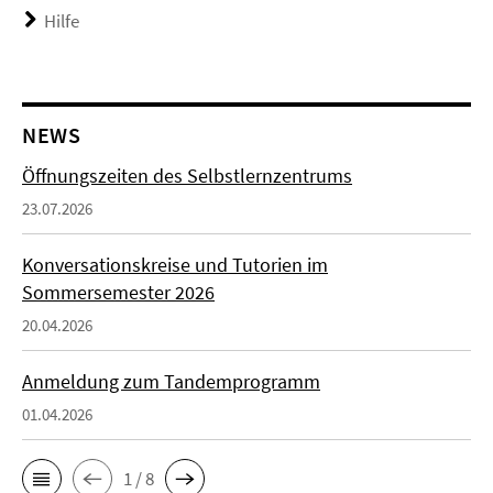
Hilfe
NEWS
Öffnungszeiten des Selbstlernzentrums
23.07.2026
Konversationskreise und Tutorien im
Sommersemester 2026
20.04.2026
Anmeldung zum Tandemprogramm
01.04.2026
1 / 8