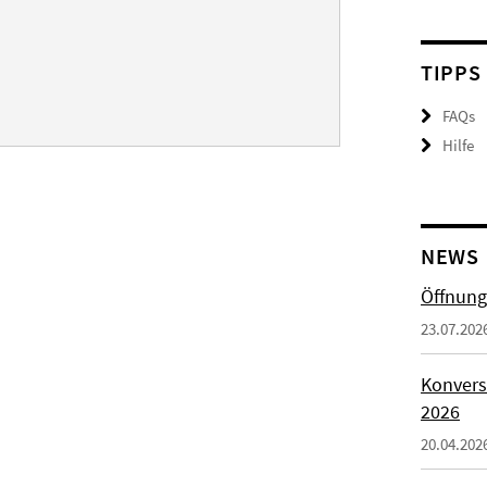
TIPPS
FAQs
Hilfe
NEWS
Öffnung
23.07.202
Konvers
2026
20.04.202