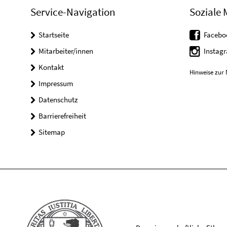
Service-Navigation
Soziale 
Startseite
Facebo
Mitarbeiter/innen
Instag
Kontakt
Hinweise zur 
Impressum
Datenschutz
Barrierefreiheit
Sitemap