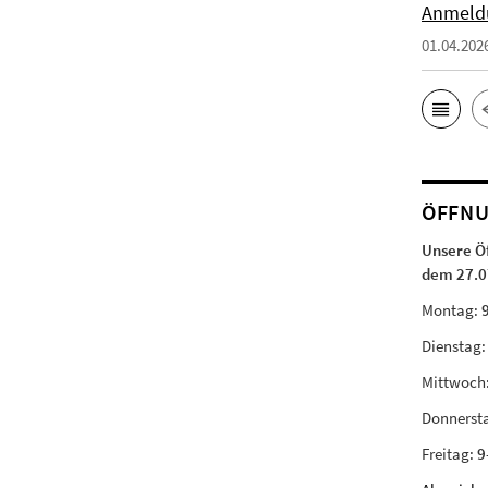
Anmeld
01.04.202
ÖFFNU
Unsere Ö
dem 27.0
Montag:
Dienstag
Mittwoch
Donnerst
Freitag:
9