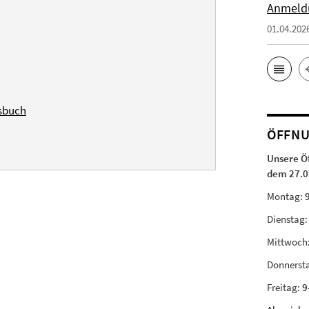
Anmeld
01.04.202
tsbuch
ÖFFNU
Unsere Ö
dem 27.0
Montag:
Dienstag
Mittwoch
Donnerst
Freitag:
9