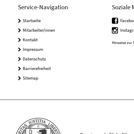
Service-Navigation
Soziale 
Startseite
Facebo
Mitarbeiter/innen
Instag
Kontakt
Hinweise zur 
Impressum
Datenschutz
Barrierefreiheit
Sitemap