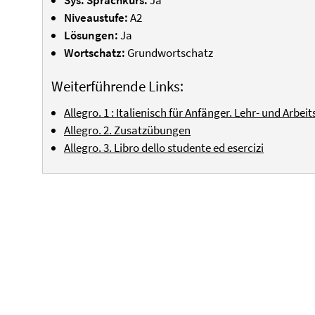
Sys. Sprachkurs:
Ja
Niveaustufe:
A2
Lösungen:
Ja
Wortschatz:
Grundwortschatz
Weiterführende Links:
Allegro. 1 : Italienisch für Anfänger. Lehr- und Arbei
Allegro. 2. Zusatzübungen
Allegro. 3. Libro dello studente ed esercizi