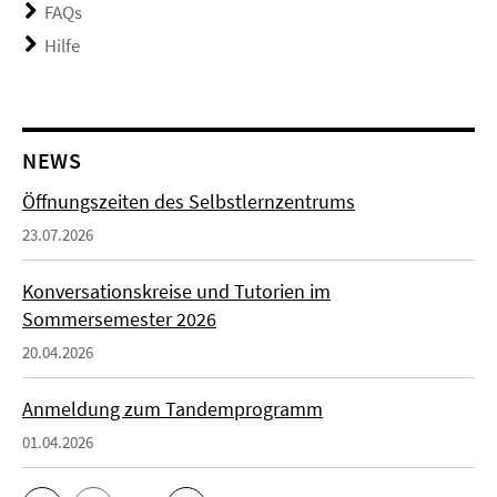
FAQs
Hilfe
NEWS
Öffnungszeiten des Selbstlernzentrums
23.07.2026
Konversationskreise und Tutorien im
Sommersemester 2026
20.04.2026
Anmeldung zum Tandemprogramm
01.04.2026