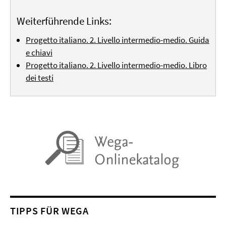
Weiterführende Links:
Progetto italiano. 2. Livello intermedio-medio. Guida
e chiavi
Progetto italiano. 2. Livello intermedio-medio. Libro
dei testi
TIPPS FÜR WEGA