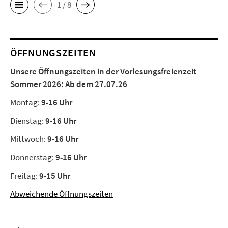
1 / 8
ÖFFNUNGSZEITEN
Unsere Öffnungszeiten in der Vorlesungsfreienzeit
Sommer 2026:
Ab dem 27.07.26
Montag:
9-16 Uhr
Dienstag:
9-16 Uhr
Mittwoch:
9-16 Uhr
Donnerstag:
9-16 Uhr
Freitag:
9-15 Uhr
Abweichende Öffnungszeiten