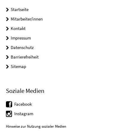
Startseite
Mitarbeiter/innen
Kontakt
Impressum
Datenschutz
Barrierefreiheit
Sitemap
Soziale Medien
Facebook
Instagram
Hinweise zur Nutzung sozialer Medien