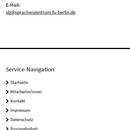
E-Mail:
slz@sprachenzentrum.fu-berlin.de
Service-Navigation
Startseite
Mitarbeiter/innen
Kontakt
Impressum
Datenschutz
Barrierefreiheit