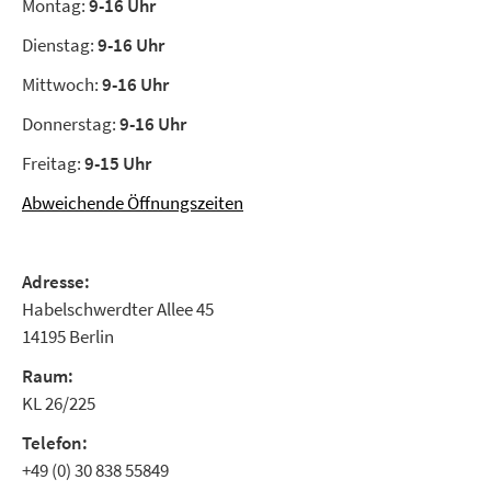
Montag:
9-16 Uhr
Dienstag:
9-16 Uhr
Mittwoch:
9-16 Uhr
Donnerstag:
9-16 Uhr
Freitag:
9-15 Uhr
Abweichende Öffnungszeiten
Adresse:
Habelschwerdter Allee 45
14195 Berlin
Raum:
KL 26/225
Telefon:
+49 (0) 30 838 55849