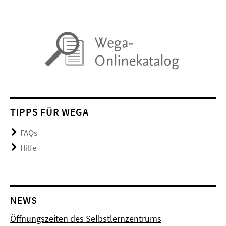
TIPPS FÜR WEGA
FAQs
Hilfe
NEWS
Öffnungszeiten des Selbstlernzentrums