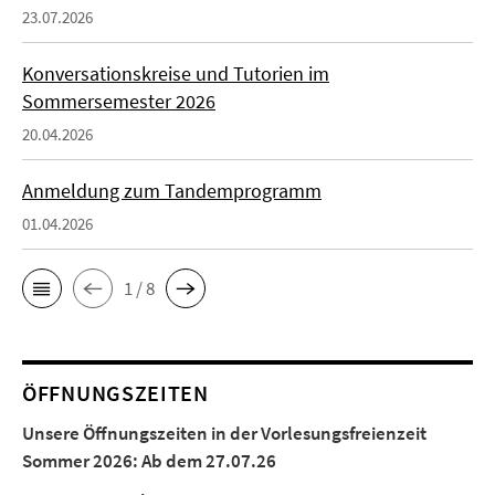
23.07.2026
Konversationskreise und Tutorien im
Sommersemester 2026
20.04.2026
Anmeldung zum Tandemprogramm
01.04.2026
1 / 8
ÖFFNUNGSZEITEN
Unsere Öffnungszeiten in der Vorlesungsfreienzeit
Sommer 2026:
Ab dem 27.07.26