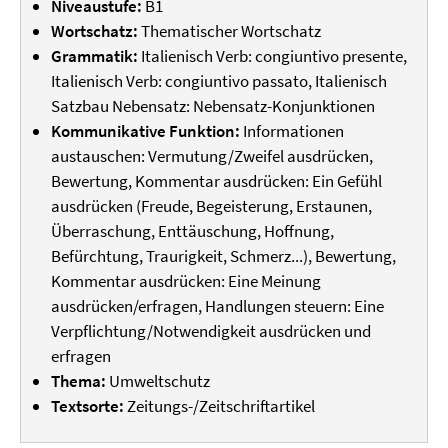
Niveaustufe:
B1
Wortschatz:
Thematischer Wortschatz
Grammatik:
Italienisch Verb: congiuntivo presente,
Italienisch Verb: congiuntivo passato, Italienisch
Satzbau Nebensatz: Nebensatz-Konjunktionen
Kommunikative Funktion:
Informationen
austauschen: Vermutung/Zweifel ausdrücken,
Bewertung, Kommentar ausdrücken: Ein Gefühl
ausdrücken (Freude, Begeisterung, Erstaunen,
Überraschung, Enttäuschung, Hoffnung,
Befürchtung, Traurigkeit, Schmerz...), Bewertung,
Kommentar ausdrücken: Eine Meinung
ausdrücken/erfragen, Handlungen steuern: Eine
Verpflichtung/Notwendigkeit ausdrücken und
erfragen
Thema:
Umweltschutz
Textsorte:
Zeitungs-/Zeitschriftartikel