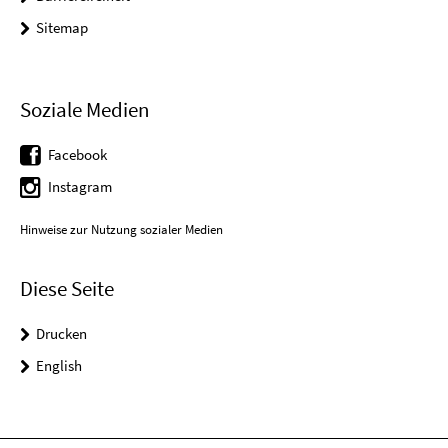
Sitemap
Soziale Medien
Facebook
Instagram
Hinweise zur Nutzung sozialer Medien
Diese Seite
Drucken
English