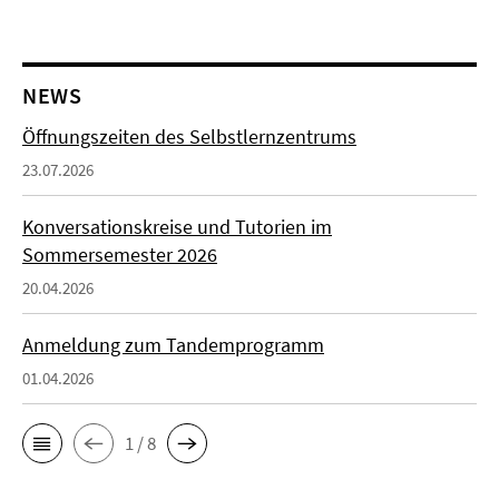
NEWS
Öffnungszeiten des Selbstlernzentrums
23.07.2026
Konversationskreise und Tutorien im
Sommersemester 2026
20.04.2026
Anmeldung zum Tandemprogramm
01.04.2026
1 / 8