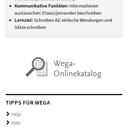
Kommunikative Funktion:
Informationen
austauschen: Etwas/jemanden beschreiben
Lernziel:
Schreiben A2: einfache Wendungen und
Sätze schreiben
TIPPS FÜR WEGA
FAQs
Hilfe