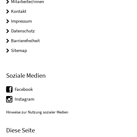
Mitarbeiter/innen
Kontakt
Impressum
Datenschutz
Barrierefreiheit
Sitemap
Soziale Medien
Facebook
Instagram
Hinweise zur Nutzung sozialer Medien
Diese Seite