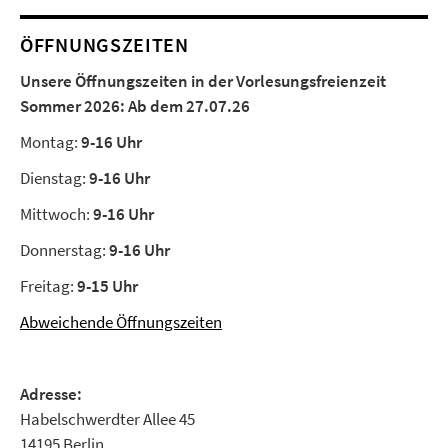
ÖFFNUNGSZEITEN
Unsere Öffnungszeiten in der Vorlesungsfreienzeit
Sommer 2026:
Ab dem 27.07.26
Montag:
9-16 Uhr
Dienstag:
9-16 Uhr
Mittwoch:
9-16 Uhr
Donnerstag:
9-16 Uhr
Freitag:
9-15 Uhr
Abweichende Öffnungszeiten
Adresse:
Habelschwerdter Allee 45
14195 Berlin