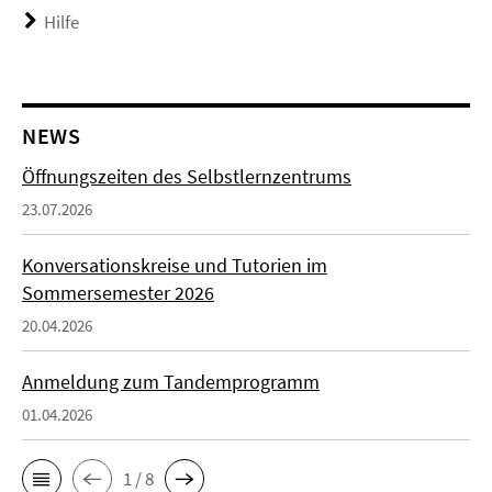
Hilfe
NEWS
Öffnungszeiten des Selbstlernzentrums
23.07.2026
Konversationskreise und Tutorien im
Sommersemester 2026
20.04.2026
Anmeldung zum Tandemprogramm
01.04.2026
1 / 8