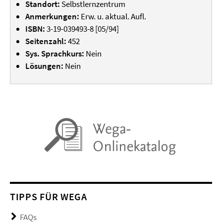
Standort:
Selbstlernzentrum
Anmerkungen:
Erw. u. aktual. Aufl.
ISBN:
3-19-039493-8 [05/94]
Seitenzahl:
452
Sys. Sprachkurs:
Nein
Lösungen:
Nein
TIPPS FÜR WEGA
FAQs