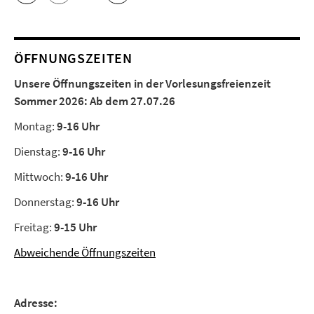
ÖFFNUNGSZEITEN
Unsere Öffnungszeiten in der Vorlesungsfreienzeit
Sommer 2026:
Ab dem 27.07.26
Montag:
9-16 Uhr
Dienstag:
9-16 Uhr
Mittwoch:
9-16 Uhr
Donnerstag:
9-16 Uhr
Freitag:
9-15 Uhr
Abweichende Öffnungszeiten
Adresse: