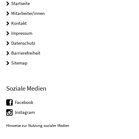
Startseite
Mitarbeiter/innen
Kontakt
Impressum
Datenschutz
Barrierefreiheit
Sitemap
Soziale Medien
Facebook
Instagram
Hinweise zur Nutzung sozialer Medien