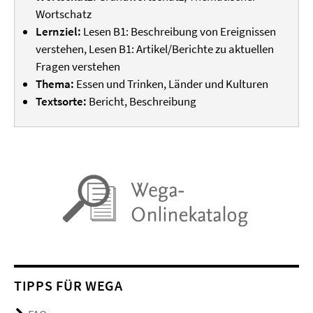
Wortschatz
Lernziel:
Lesen B1: Beschreibung von Ereignissen
verstehen, Lesen B1: Artikel/Berichte zu aktuellen
Fragen verstehen
Thema:
Essen und Trinken, Länder und Kulturen
Textsorte:
Bericht, Beschreibung
TIPPS FÜR WEGA