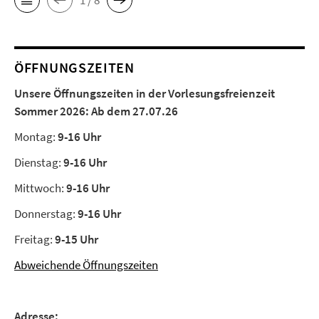
ÖFFNUNGSZEITEN
Unsere Öffnungszeiten in der Vorlesungsfreienzeit
Sommer 2026:
Ab dem 27.07.26
Montag:
9-16 Uhr
Dienstag:
9-16 Uhr
Mittwoch:
9-16 Uhr
Donnerstag:
9-16 Uhr
Freitag:
9-15 Uhr
Abweichende Öffnungszeiten
Adresse: