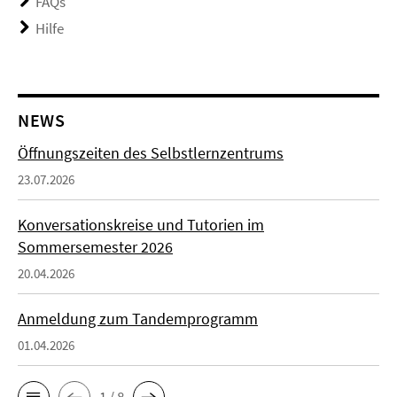
FAQs
Hilfe
NEWS
Öffnungszeiten des Selbstlernzentrums
23.07.2026
Konversationskreise und Tutorien im
Sommersemester 2026
20.04.2026
Anmeldung zum Tandemprogramm
01.04.2026
1 / 8