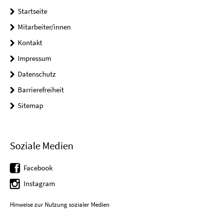
Startseite
Mitarbeiter/innen
Kontakt
Impressum
Datenschutz
Barrierefreiheit
Sitemap
Soziale Medien
Facebook
Instagram
Hinweise zur Nutzung sozialer Medien