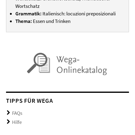
Wortschatz
Grammatik:
Italienisch: locuzioni preposizionali
Thema:
Essen und Trinken
TIPPS FÜR WEGA
FAQs
Hilfe