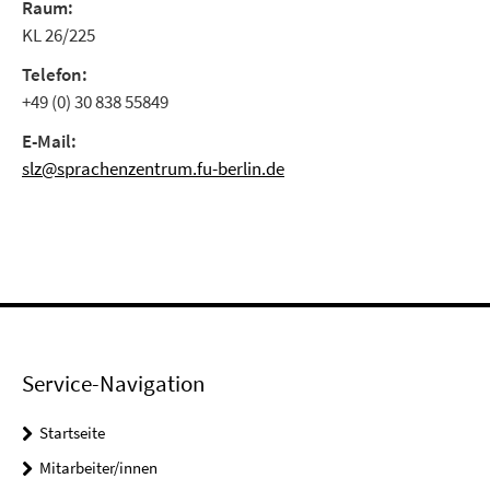
Raum:
KL 26/225
Telefon:
+49 (0) 30 838 55849
E-Mail:
slz@sprachenzentrum.fu-berlin.de
Service-Navigation
Startseite
Mitarbeiter/innen