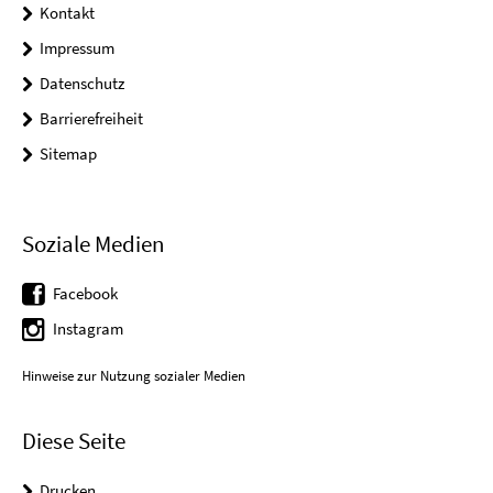
Kontakt
Impressum
Datenschutz
Barrierefreiheit
Sitemap
Soziale Medien
Facebook
Instagram
Hinweise zur Nutzung sozialer Medien
Diese Seite
Drucken