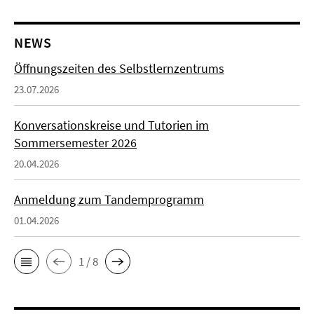
NEWS
Öffnungszeiten des Selbstlernzentrums
23.07.2026
Konversationskreise und Tutorien im
Sommersemester 2026
20.04.2026
Anmeldung zum Tandemprogramm
01.04.2026
1 / 8