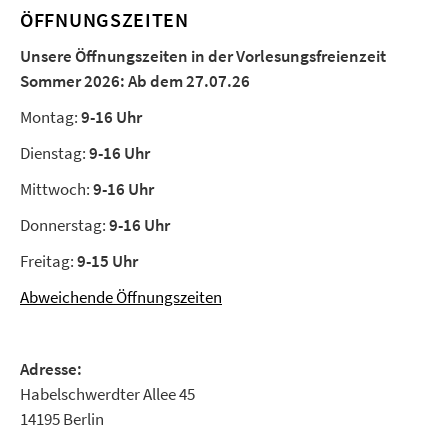
ÖFFNUNGSZEITEN
Unsere Öffnungszeiten in der Vorlesungsfreienzeit
Sommer 2026:
Ab dem 27.07.26
Montag:
9-16 Uhr
Dienstag:
9-16 Uhr
Mittwoch:
9-16 Uhr
Donnerstag:
9-16 Uhr
Freitag:
9-15 Uhr
Abweichende Öffnungszeiten
Adresse:
Habelschwerdter Allee 45
14195 Berlin