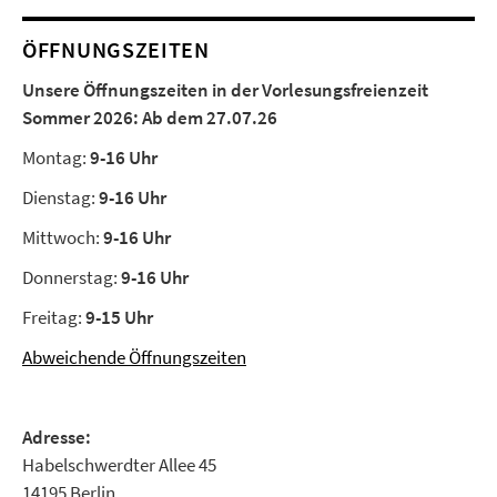
ÖFFNUNGSZEITEN
Unsere Öffnungszeiten in der Vorlesungsfreienzeit
Sommer 2026:
Ab dem 27.07.26
Montag:
9-16 Uhr
Dienstag:
9-16 Uhr
Mittwoch:
9-16 Uhr
Donnerstag:
9-16 Uhr
Freitag:
9-15 Uhr
Abweichende Öffnungszeiten
Adresse:
Habelschwerdter Allee 45
14195 Berlin