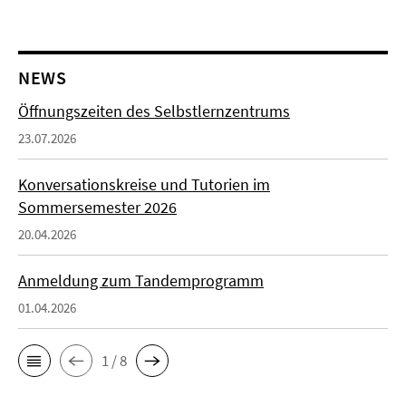
NEWS
Öffnungszeiten des Selbstlernzentrums
23.07.2026
Konversationskreise und Tutorien im
Sommersemester 2026
20.04.2026
Anmeldung zum Tandemprogramm
01.04.2026
1 / 8