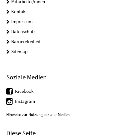
Mitarbeiter/innen
Kontakt
Impressum
Datenschutz
Barrierefreiheit
Sitemap
Soziale Medien
Facebook
Instagram
Hinweise zur Nutzung sozialer Medien
Diese Seite