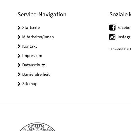
Service-Navigation
Soziale 
Startseite
Facebo
Mitarbeiter/innen
Instag
Kontakt
Hinweise zur 
Impressum
Datenschutz
Barrierefreiheit
Sitemap