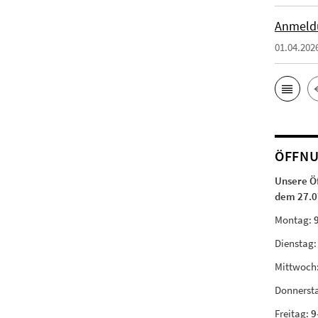
Anmeld
01.04.202
ÖFFNU
Unsere Ö
dem 27.0
Montag:
Dienstag
Mittwoch
Donnerst
Freitag:
9