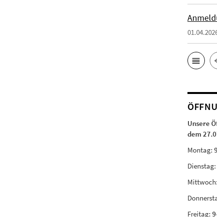
Anmeld
01.04.202
ÖFFNU
Unsere Ö
dem 27.0
Montag:
Dienstag
Mittwoch
Donnerst
Freitag:
9