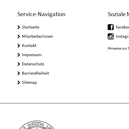
Service-Navigation
Soziale 
Startseite
Facebo
Mitarbeiter/innen
Instag
Kontakt
Hinweise zur 
Impressum
Datenschutz
Barrierefreiheit
Sitemap