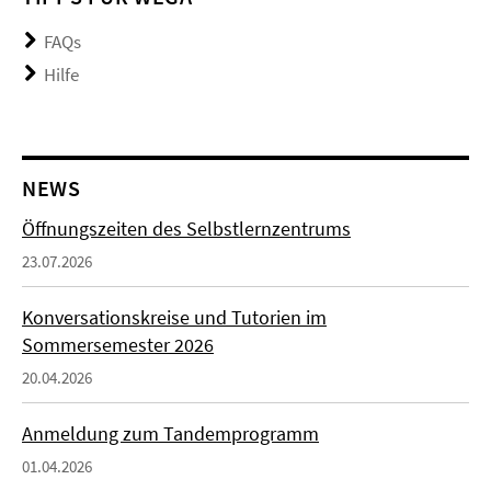
FAQs
Hilfe
NEWS
Öffnungszeiten des Selbstlernzentrums
23.07.2026
Konversationskreise und Tutorien im
Sommersemester 2026
20.04.2026
Anmeldung zum Tandemprogramm
01.04.2026