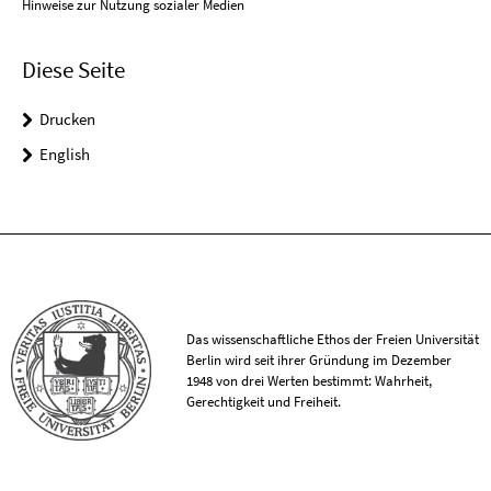
Hinweise zur Nutzung sozialer Medien
Diese Seite
Drucken
English
Das wissenschaftliche Ethos der Freien Universität
Berlin wird seit ihrer Gründung im Dezember
1948 von drei Werten bestimmt: Wahrheit,
Gerechtigkeit und Freiheit.