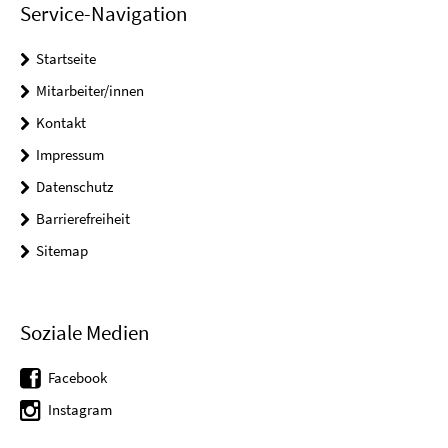
Service-Navigation
Startseite
Mitarbeiter/innen
Kontakt
Impressum
Datenschutz
Barrierefreiheit
Sitemap
Soziale Medien
Facebook
Instagram