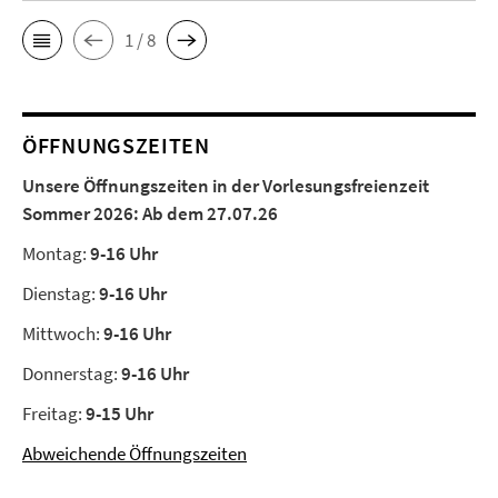
1 / 8
ÖFFNUNGSZEITEN
Unsere Öffnungszeiten in der Vorlesungsfreienzeit
Sommer 2026:
Ab dem 27.07.26
Montag:
9-16 Uhr
Dienstag:
9-16 Uhr
Mittwoch:
9-16 Uhr
Donnerstag:
9-16 Uhr
Freitag:
9-15 Uhr
Abweichende Öffnungszeiten