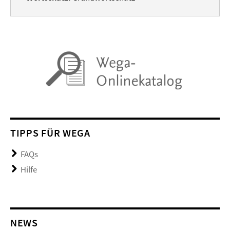
TIPPS FÜR WEGA
FAQs
Hilfe
NEWS