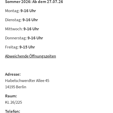
Sommer 2026:
Ab dem 27.07.26
Montag:
9-16 Uhr
Dienstag:
9-16 Uhr
Mittwoch:
9-16 Uhr
Donnerstag:
9-16 Uhr
Freitag:
9-15 Uhr
Abweichende Öffnungszeiten
Adresse:
Habelschwerdter Allee 45
14195 Berlin
Raum:
KL 26/225
Telefon: