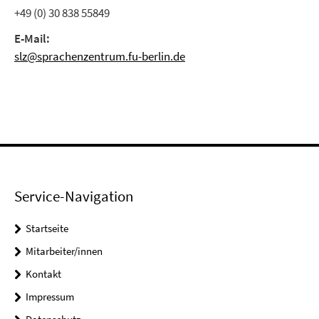
+49 (0) 30 838 55849
E-Mail:
slz@sprachenzentrum.fu-berlin.de
Service-Navigation
Startseite
Mitarbeiter/innen
Kontakt
Impressum