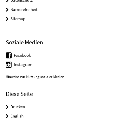
Datenschutz
Barrierefreiheit
Sitemap
Soziale Medien
Facebook
Instagram
Hinweise zur Nutzung sozialer Medien
Diese Seite
Drucken
English