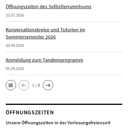
Öffnungszeiten des Selbstlernzentrums
23.07.2026
Konversationskreise und Tutorien im
Sommersemester 2026
20.04.2026
Anmeldung zum Tandemprogramm
01.04.2026
1 / 8
ÖFFNUNGSZEITEN
Unsere Öffnungszeiten in der Vorlesungsfreienzeit