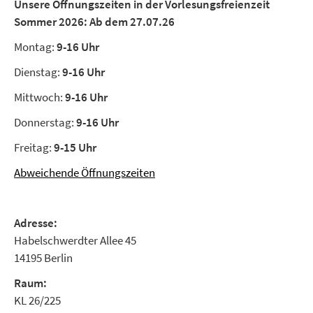
Unsere Öffnungszeiten in der Vorlesungsfreienzeit
Sommer 2026:
Ab dem 27.07.26
Montag:
9-16 Uhr
Dienstag:
9-16 Uhr
Mittwoch:
9-16 Uhr
Donnerstag:
9-16 Uhr
Freitag:
9-15 Uhr
Abweichende Öffnungszeiten
Adresse:
Habelschwerdter Allee 45
14195 Berlin
Raum:
KL 26/225