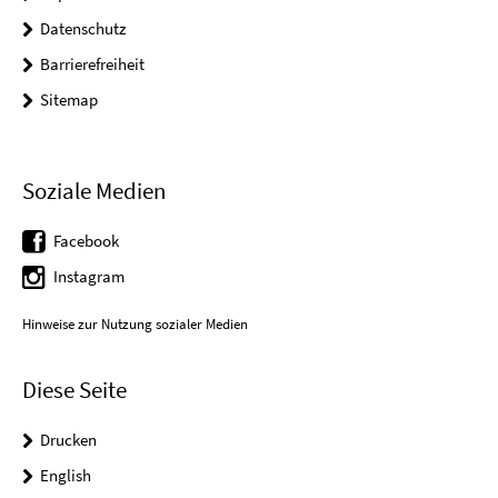
Datenschutz
Barrierefreiheit
Sitemap
Soziale Medien
Facebook
Instagram
Hinweise zur Nutzung sozialer Medien
Diese Seite
Drucken
English