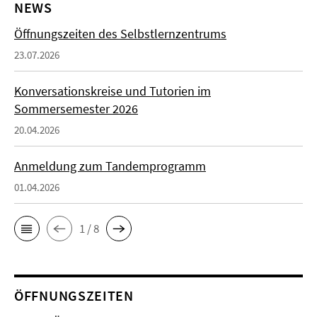
NEWS
Öffnungszeiten des Selbstlernzentrums
23.07.2026
Konversationskreise und Tutorien im
Sommersemester 2026
20.04.2026
Anmeldung zum Tandemprogramm
01.04.2026
1 / 8
ÖFFNUNGSZEITEN