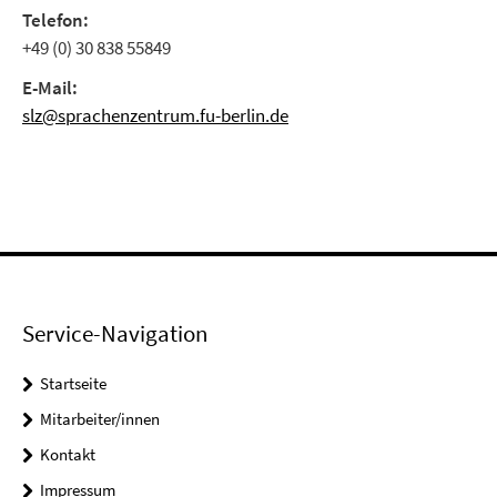
Telefon:
+49 (0) 30 838 55849
E-Mail:
slz@sprachenzentrum.fu-berlin.de
Service-Navigation
Startseite
Mitarbeiter/innen
Kontakt
Impressum