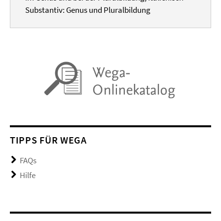
Substantiv: Genus und Pluralbildung
TIPPS FÜR WEGA
FAQs
Hilfe