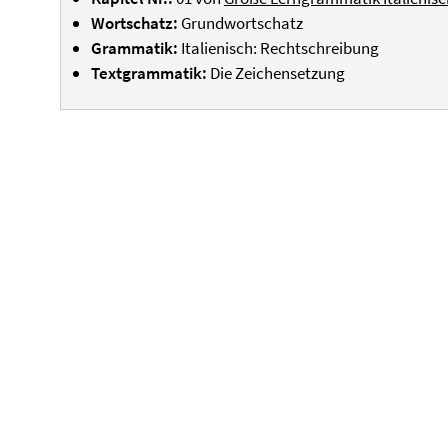
Wortschatz:
Grundwortschatz
Grammatik:
Italienisch: Rechtschreibung
Textgrammatik:
Die Zeichensetzung