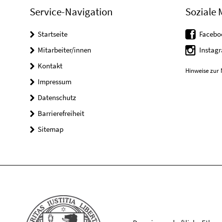
Service-Navigation
Soziale 
Startseite
Facebo
Mitarbeiter/innen
Instag
Kontakt
Hinweise zur 
Impressum
Datenschutz
Barrierefreiheit
Sitemap