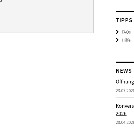
TIPPS
FAQs
Hilfe
NEWS
Öffnung
23.07.202
Konvers
2026
20.04.202