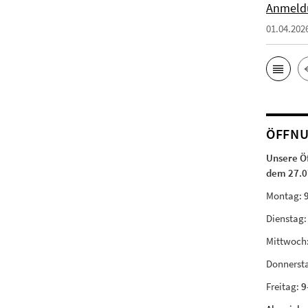
Anmeld
01.04.202
ÖFFNU
Unsere Ö
dem 27.0
Montag:
Dienstag
Mittwoch
Donnerst
Freitag:
9