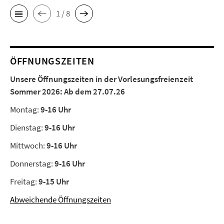
1 / 8
ÖFFNUNGSZEITEN
Unsere Öffnungszeiten in der Vorlesungsfreienzeit
Sommer 2026:
Ab dem 27.07.26
Montag:
9-16 Uhr
Dienstag:
9-16 Uhr
Mittwoch:
9-16 Uhr
Donnerstag:
9-16 Uhr
Freitag:
9-15 Uhr
Abweichende Öffnungszeiten