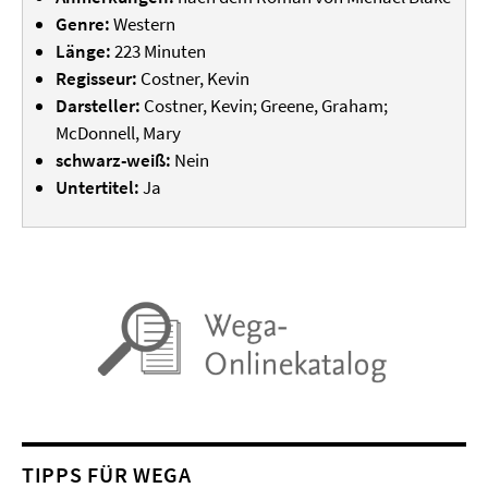
Genre:
Western
Länge:
223 Minuten
Regisseur:
Costner, Kevin
Darsteller:
Costner, Kevin; Greene, Graham;
McDonnell, Mary
schwarz-weiß:
Nein
Untertitel:
Ja
TIPPS FÜR WEGA