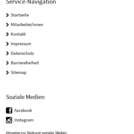
Service-Navigation
Startseite
Mitarbeiter/innen
Kontakt
Impressum
Datenschutz
Barrierefreiheit
Sitemap
Soziale Medien
Facebook
Instagram
Hinweise zur Nutzung sozialer Medien