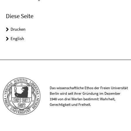
Diese Seite
Drucken
English
Das wissenschaftliche Ethos der Freien Universität
Berlin wird seit ihrer Gründung im Dezember
1948 von drei Werten bestimmt: Wahrheit,
Gerechtigkeit und Freiheit.