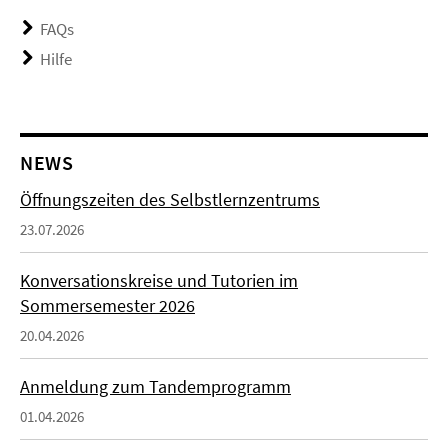
FAQs
Hilfe
NEWS
Öffnungszeiten des Selbstlernzentrums
23.07.2026
Konversationskreise und Tutorien im
Sommersemester 2026
20.04.2026
Anmeldung zum Tandemprogramm
01.04.2026