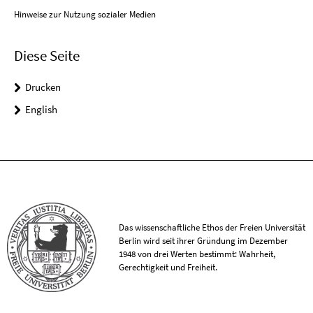
Hinweise zur Nutzung sozialer Medien
Diese Seite
Drucken
English
Das wissenschaftliche Ethos der Freien Universität
Berlin wird seit ihrer Gründung im Dezember
1948 von drei Werten bestimmt: Wahrheit,
Gerechtigkeit und Freiheit.