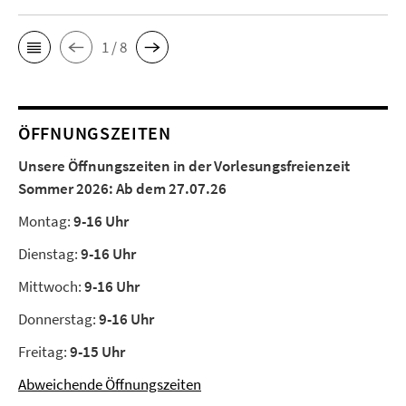
1 / 8
ÖFFNUNGSZEITEN
Unsere Öffnungszeiten in der Vorlesungsfreienzeit
Sommer 2026:
Ab dem 27.07.26
Montag:
9-16 Uhr
Dienstag:
9-16 Uhr
Mittwoch:
9-16 Uhr
Donnerstag:
9-16 Uhr
Freitag:
9-15 Uhr
Abweichende Öffnungszeiten