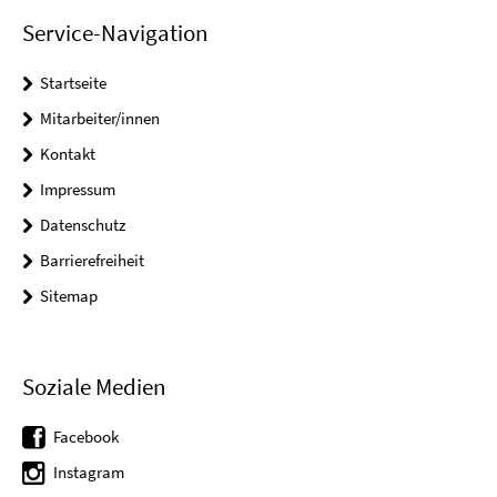
Service-Navigation
Startseite
Mitarbeiter/innen
Kontakt
Impressum
Datenschutz
Barrierefreiheit
Sitemap
Soziale Medien
Facebook
Instagram