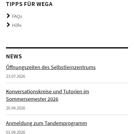
TIPPS FÜR WEGA
FAQs
Hilfe
NEWS
Öffnungszeiten des Selbstlernzentrums
23.07.2026
Konversationskreise und Tutorien im
Sommersemester 2026
20.04.2026
Anmeldung zum Tandemprogramm
01.04.2026