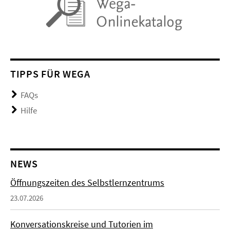
TIPPS FÜR WEGA
FAQs
Hilfe
NEWS
Öffnungszeiten des Selbstlernzentrums
23.07.2026
Konversationskreise und Tutorien im