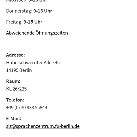
Donnerstag:
9-16 Uhr
Freitag:
9-15 Uhr
Abweichende Öffnungszeiten
Adresse:
Habelschwerdter Allee 45
14195 Berlin
Raum:
KL 26/225
Telefon:
+49 (0) 30 838 55849
E-Mail:
slz@sprachenzentrum.fu-berlin.de