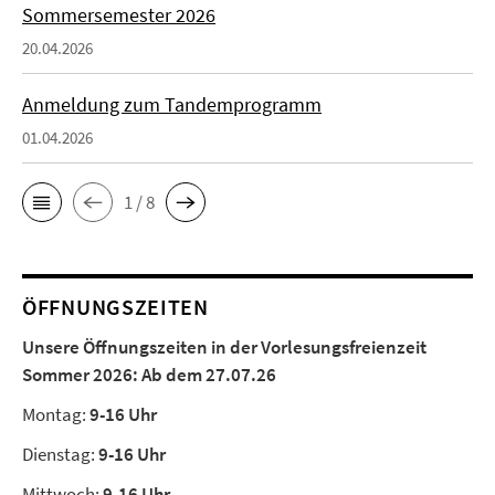
Sommersemester 2026
20.04.2026
Anmeldung zum Tandemprogramm
01.04.2026
1 / 8
ÖFFNUNGSZEITEN
Unsere Öffnungszeiten in der Vorlesungsfreienzeit
Sommer 2026:
Ab dem 27.07.26
Montag:
9-16 Uhr
Dienstag:
9-16 Uhr
Mittwoch:
9-16 Uhr