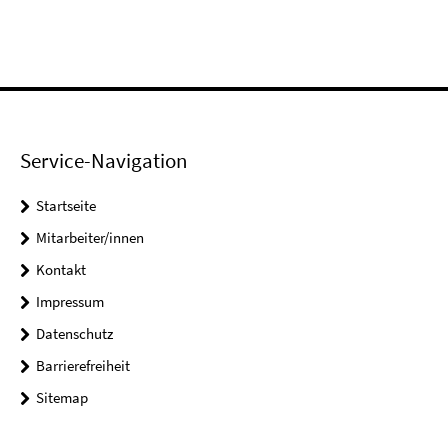
Service-Navigation
Startseite
Mitarbeiter/innen
Kontakt
Impressum
Datenschutz
Barrierefreiheit
Sitemap