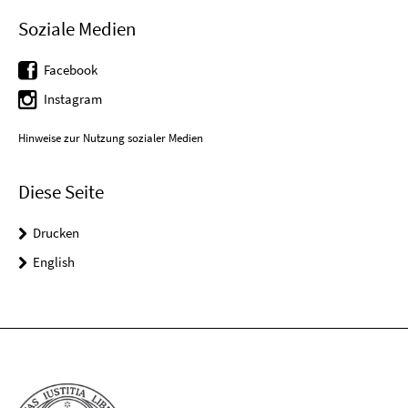
Soziale Medien
Facebook
Instagram
Hinweise zur Nutzung sozialer Medien
Diese Seite
Drucken
English