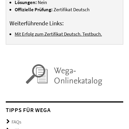
Lösungen:
Nein
Offizielle Prüfung:
Zertifikat Deutsch
Weiterführende Links:
Mit Erfolg zum Zertifikat Deutsch. Testbuch.
TIPPS FÜR WEGA
FAQs