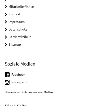
Mitarbeiter/innen
Kontakt
Impressum
Datenschutz
Barrierefreiheit
Sitemap
Soziale Medien
Facebook
Instagram
Hinweise zur Nutzung sozialer Medien