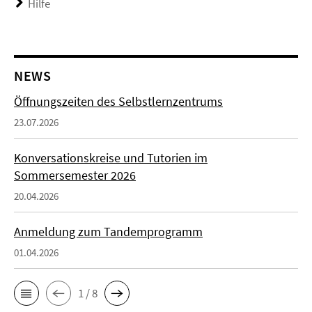
Hilfe
NEWS
Öffnungszeiten des Selbstlernzentrums
23.07.2026
Konversationskreise und Tutorien im
Sommersemester 2026
20.04.2026
Anmeldung zum Tandemprogramm
01.04.2026
1 / 8