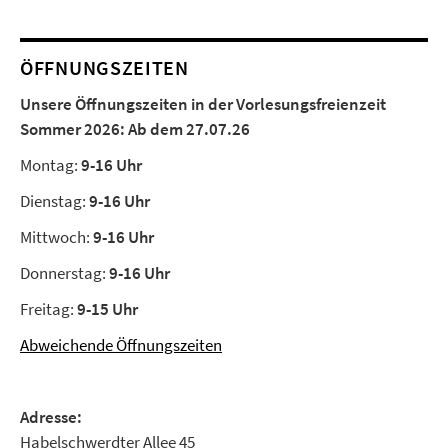
ÖFFNUNGSZEITEN
Unsere Öffnungszeiten in der Vorlesungsfreienzeit
Sommer 2026:
Ab dem 27.07.26
Montag:
9-16 Uhr
Dienstag:
9-16 Uhr
Mittwoch:
9-16 Uhr
Donnerstag:
9-16 Uhr
Freitag:
9-15 Uhr
Abweichende Öffnungszeiten
Adresse:
Habelschwerdter Allee 45