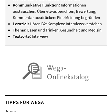
Kommunikative Funktion:
Informationen
austauschen: Über etwas berichten, Bewertung,
Kommentar ausdrücken: Eine Meinung begründen
Lernziel:
Hören B2: Komplexe Interviews verstehen
Thema:
Essen und Trinken, Gesundheit und Medizin
Textsorte:
Interview
TIPPS FÜR WEGA