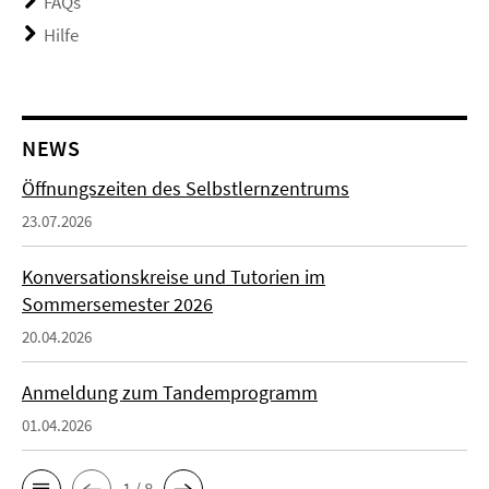
FAQs
Hilfe
NEWS
Öffnungszeiten des Selbstlernzentrums
23.07.2026
Konversationskreise und Tutorien im
Sommersemester 2026
20.04.2026
Anmeldung zum Tandemprogramm
01.04.2026
1 / 8