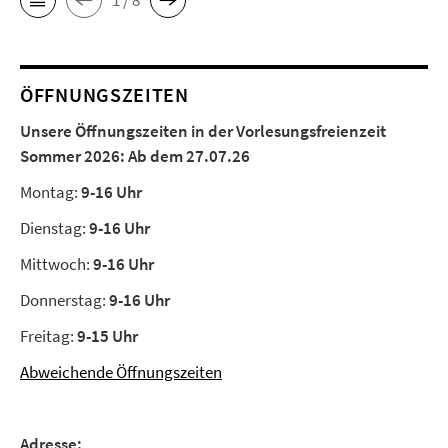
ÖFFNUNGSZEITEN
Unsere Öffnungszeiten in der Vorlesungsfreienzeit
Sommer 2026:
Ab dem 27.07.26
Montag:
9-16 Uhr
Dienstag:
9-16 Uhr
Mittwoch:
9-16 Uhr
Donnerstag:
9-16 Uhr
Freitag:
9-15 Uhr
Abweichende Öffnungszeiten
Adresse: