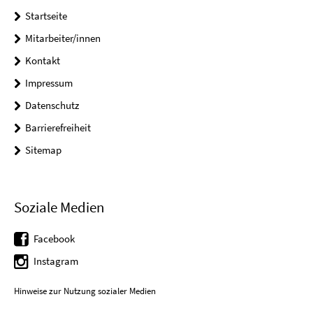
Startseite
Mitarbeiter/innen
Kontakt
Impressum
Datenschutz
Barrierefreiheit
Sitemap
Soziale Medien
Facebook
Instagram
Hinweise zur Nutzung sozialer Medien