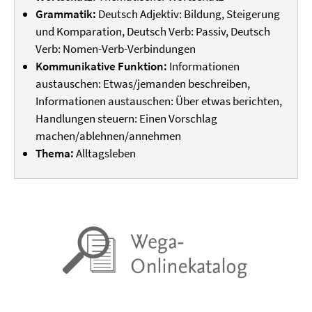
Grammatik:
Deutsch Adjektiv: Bildung, Steigerung
und Komparation, Deutsch Verb: Passiv, Deutsch
Verb: Nomen-Verb-Verbindungen
Kommunikative Funktion:
Informationen
austauschen: Etwas/jemanden beschreiben,
Informationen austauschen: Über etwas berichten,
Handlungen steuern: Einen Vorschlag
machen/ablehnen/annehmen
Thema:
Alltagsleben