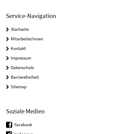
Service-Navigation
Startseite
Mitarbeiter/innen
Kontakt
Impressum
Datenschutz
Barrierefreiheit
Sitemap
Soziale Medien
Facebook