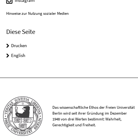
Instagram
Hinweise zur Nutzung sozialer Medien
Diese Seite
Drucken
English
Das wissenschaftliche Ethos der Freien Universität
Berlin wird seit ihrer Gründung im Dezember
1948 von drei Werten bestimmt: Wahrheit,
Gerechtigkeit und Freiheit.