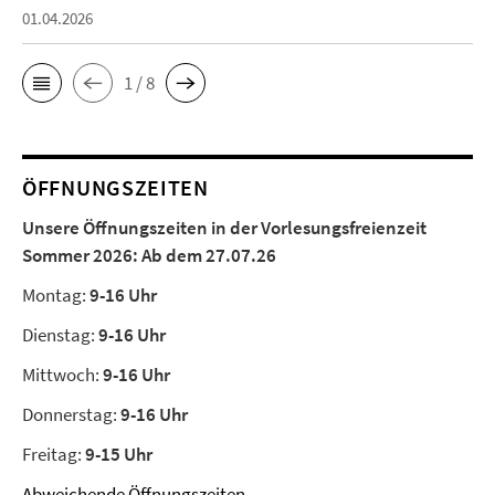
01.04.2026
1 / 8
ÖFFNUNGSZEITEN
Unsere Öffnungszeiten in der Vorlesungsfreienzeit
Sommer 2026:
Ab dem 27.07.26
Montag:
9-16 Uhr
Dienstag:
9-16 Uhr
Mittwoch:
9-16 Uhr
Donnerstag:
9-16 Uhr
Freitag:
9-15 Uhr
Abweichende Öffnungszeiten