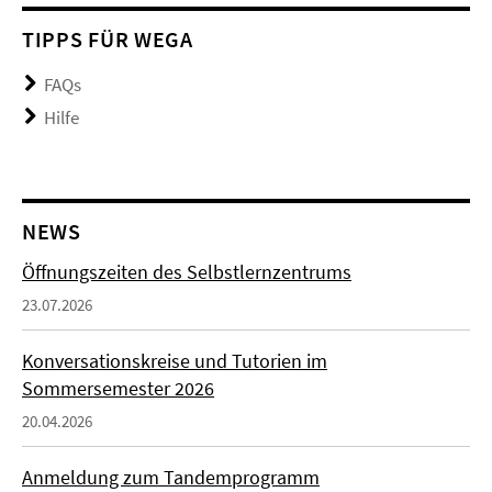
TIPPS FÜR WEGA
FAQs
Hilfe
NEWS
Öffnungszeiten des Selbstlernzentrums
23.07.2026
Konversationskreise und Tutorien im
Sommersemester 2026
20.04.2026
Anmeldung zum Tandemprogramm