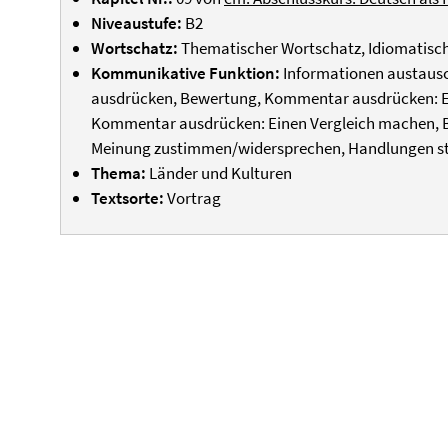
Niveaustufe:
B2
Wortschatz:
Thematischer Wortschatz, Idiomatis
Kommunikative Funktion:
Informationen austaus
ausdrücken, Bewertung, Kommentar ausdrücken: E
Kommentar ausdrücken: Einen Vergleich machen, 
Meinung zustimmen/widersprechen, Handlungen ste
Thema:
Länder und Kulturen
Textsorte:
Vortrag