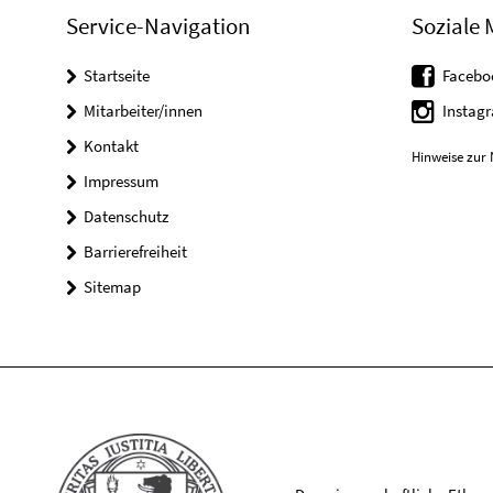
Service-Navigation
Soziale 
Startseite
Facebo
Mitarbeiter/innen
Instag
Kontakt
Hinweise zur 
Impressum
Datenschutz
Barrierefreiheit
Sitemap