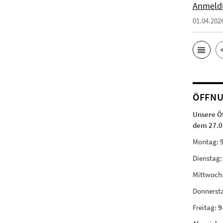
Anmeld
01.04.202
ÖFFNU
Unsere Ö
dem 27.0
Montag:
Dienstag
Mittwoch
Donnerst
Freitag:
9