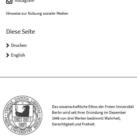
Instagram
Hinweise zur Nutzung sozialer Medien
Diese Seite
Drucken
English
Das wissenschaftliche Ethos der Freien Universität
Berlin wird seit ihrer Gründung im Dezember
1948 von drei Werten bestimmt: Wahrheit,
Gerechtigkeit und Freiheit.