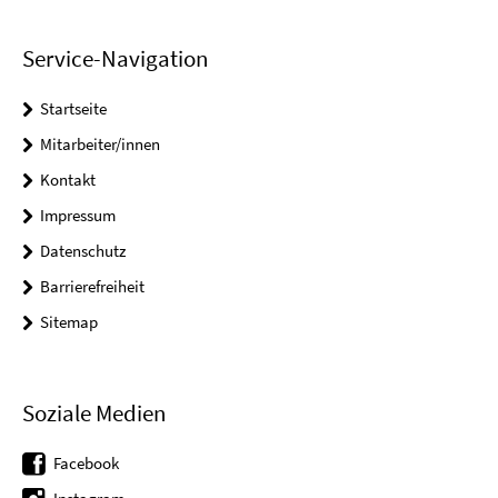
Service-Navigation
Startseite
Mitarbeiter/innen
Kontakt
Impressum
Datenschutz
Barrierefreiheit
Sitemap
Soziale Medien
Facebook