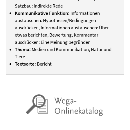
Satzbau: indirekte Rede
Kommunikative Funktion:
Informationen
austauschen: Hypothesen/Bedingungen
ausdrücken, Informationen austauschen: Über
etwas berichten, Bewertung, Kommentar
ausdrücken: Eine Meinung begründen
Thema:
Medien und Kommunikation, Natur und
Tiere
Textsorte:
Bericht