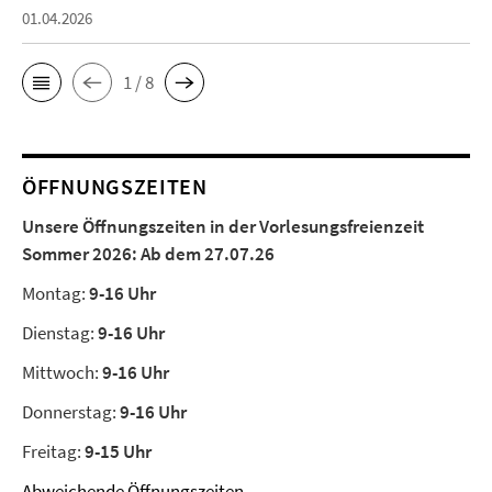
01.04.2026
1 / 8
ÖFFNUNGSZEITEN
Unsere Öffnungszeiten in der Vorlesungsfreienzeit
Sommer 2026:
Ab dem 27.07.26
Montag:
9-16 Uhr
Dienstag:
9-16 Uhr
Mittwoch:
9-16 Uhr
Donnerstag:
9-16 Uhr
Freitag:
9-15 Uhr
Abweichende Öffnungszeiten