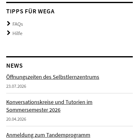
TIPPS FÜR WEGA
FAQs
Hilfe
NEWS
Öffnungszeiten des Selbstlernzentrums
23.07.2026
Konversationskreise und Tutorien im
Sommersemester 2026
20.04.2026
Anmeldung zum Tandemprogramm