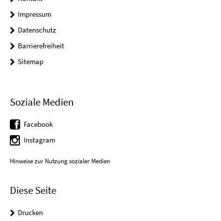
Impressum
Datenschutz
Barrierefreiheit
Sitemap
Soziale Medien
Facebook
Instagram
Hinweise zur Nutzung sozialer Medien
Diese Seite
Drucken