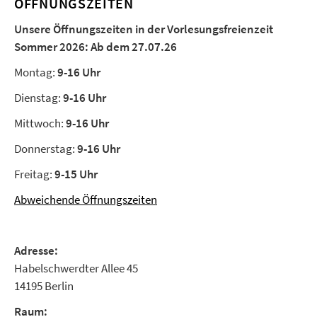
ÖFFNUNGSZEITEN
Unsere Öffnungszeiten in der Vorlesungsfreienzeit
Sommer 2026:
Ab dem 27.07.26
Montag:
9-16 Uhr
Dienstag:
9-16 Uhr
Mittwoch:
9-16 Uhr
Donnerstag:
9-16 Uhr
Freitag:
9-15 Uhr
Abweichende Öffnungszeiten
Adresse:
Habelschwerdter Allee 45
14195 Berlin
Raum: