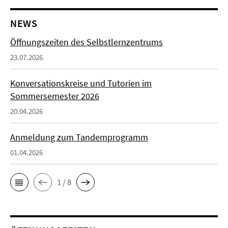
NEWS
Öffnungszeiten des Selbstlernzentrums
23.07.2026
Konversationskreise und Tutorien im
Sommersemester 2026
20.04.2026
Anmeldung zum Tandemprogramm
01.04.2026
1 / 8