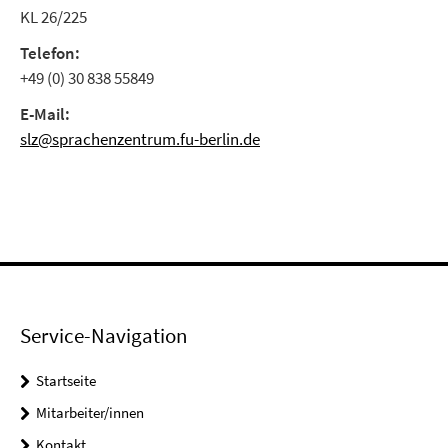
KL 26/225
Telefon:
+49 (0) 30 838 55849
E-Mail:
slz@sprachenzentrum.fu-berlin.de
Service-Navigation
Startseite
Mitarbeiter/innen
Kontakt