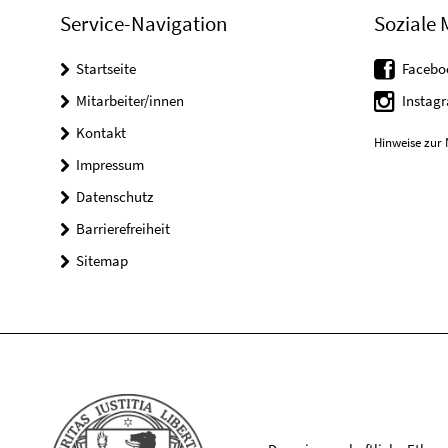
Service-Navigation
Soziale 
Startseite
Facebo
Mitarbeiter/innen
Instag
Kontakt
Hinweise zur 
Impressum
Datenschutz
Barrierefreiheit
Sitemap