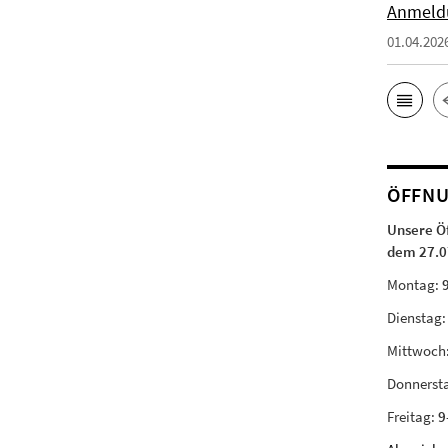
Anmeld
01.04.202
ÖFFNU
Unsere Ö
dem 27.0
Montag:
Dienstag
Mittwoch
Donnerst
Freitag:
9