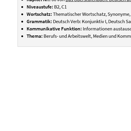
Niveaustufe:
B2, C1
Wortschatz:
Thematischer Wortschatz, Synonyme
Grammatik:
Deutsch Verb: Konjunktiv I, Deutsch Sa
Kommunikative Funktion:
Informationen austaus
Thema:
Berufs- und Arbeitswelt, Medien und Komm