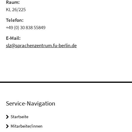
Raum:
KL 26/225
Telefon:
+49 (0) 30 838 55849
E-Mail:
slz@sprachenzentrum.fu-berlin.de
Service-Navigation
Startseite
Mitarbeiter/innen