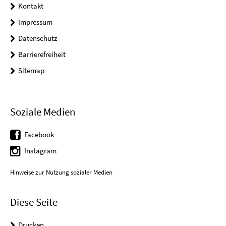
Kontakt
Impressum
Datenschutz
Barrierefreiheit
Sitemap
Soziale Medien
Facebook
Instagram
Hinweise zur Nutzung sozialer Medien
Diese Seite
Drucken