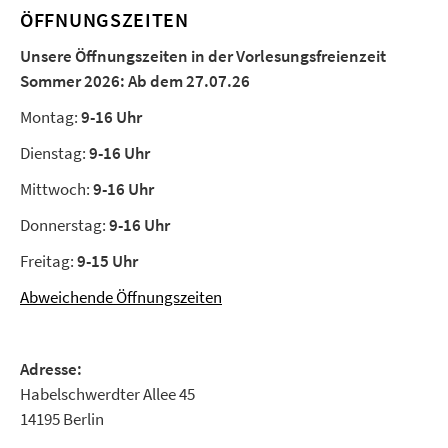
ÖFFNUNGSZEITEN
Unsere Öffnungszeiten in der Vorlesungsfreienzeit
Sommer 2026:
Ab dem 27.07.26
Montag:
9-16 Uhr
Dienstag:
9-16 Uhr
Mittwoch:
9-16 Uhr
Donnerstag:
9-16 Uhr
Freitag:
9-15 Uhr
Abweichende Öffnungszeiten
Adresse:
Habelschwerdter Allee 45
14195 Berlin