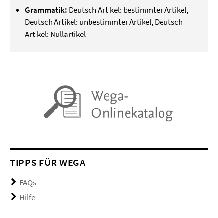
Grammatik:
Deutsch Artikel: bestimmter Artikel,
Deutsch Artikel: unbestimmter Artikel, Deutsch
Artikel: Nullartikel
TIPPS FÜR WEGA
FAQs
Hilfe