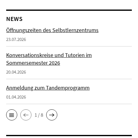
NEWS
Öffnungszeiten des Selbstlernzentrums
23.07.2026
Konversationskreise und Tutorien im
Sommersemester 2026
20.04.2026
Anmeldung zum Tandemprogramm
01.04.2026
1 / 8