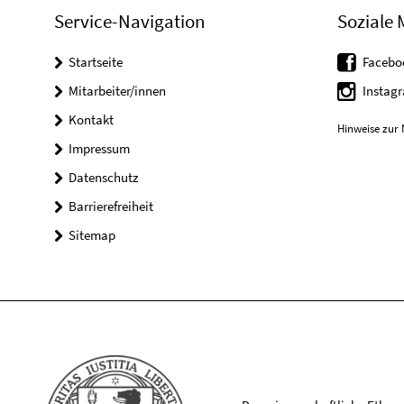
Service-Navigation
Soziale 
Startseite
Facebo
Mitarbeiter/innen
Instag
Kontakt
Hinweise zur 
Impressum
Datenschutz
Barrierefreiheit
Sitemap