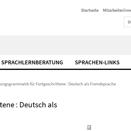
Startseite
Mitarbeiter/inn
D
SPRACHLERNBERATUNG
SPRACHEN-LINKS
ungsgrammatik für Fortgeschrittene : Deutsch als Fremdsprache
ene : Deutsch als