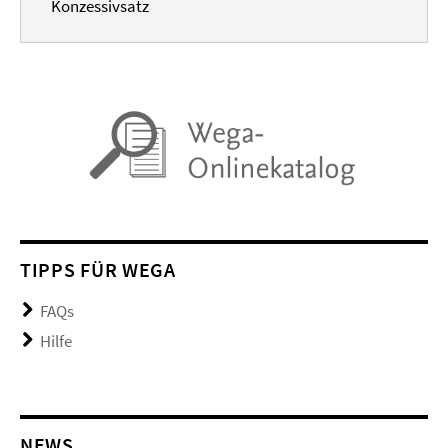
Konzessivsatz
TIPPS FÜR WEGA
FAQs
Hilfe
NEWS