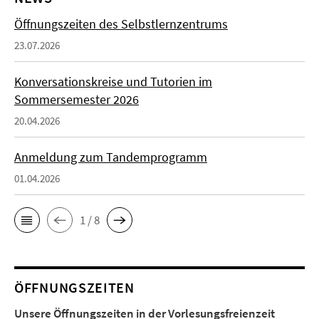
Öffnungszeiten des Selbstlernzentrums
23.07.2026
Konversationskreise und Tutorien im
Sommersemester 2026
20.04.2026
Anmeldung zum Tandemprogramm
01.04.2026
1 / 8
ÖFFNUNGSZEITEN
Unsere Öffnungszeiten in der Vorlesungsfreienzeit