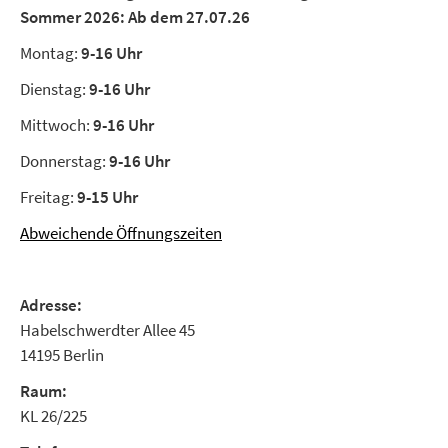
Sommer 2026:
Ab dem 27.07.26
Montag:
9-16 Uhr
Dienstag:
9-16 Uhr
Mittwoch:
9-16 Uhr
Donnerstag:
9-16 Uhr
Freitag:
9-15 Uhr
Abweichende Öffnungszeiten
Adresse:
Habelschwerdter Allee 45
14195 Berlin
Raum:
KL 26/225