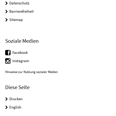
Datenschutz
Barrierefreiheit
Sitemap
Soziale Medien
Facebook
Instagram
Hinweise zur Nutzung sozialer Medien
Diese Seite
Drucken
English