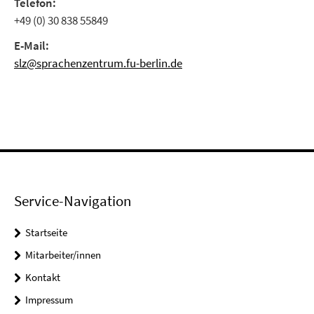
Telefon:
+49 (0) 30 838 55849
E-Mail:
slz@sprachenzentrum.fu-berlin.de
Service-Navigation
Startseite
Mitarbeiter/innen
Kontakt
Impressum