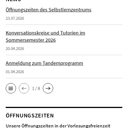
Öffnungszeiten des Selbstlernzentrums
23.07.2026
Konversationskreise und Tutorien im
Sommersemester 2026
20.04.2026
Anmeldung zum Tandemprogramm
01.04.2026
1 / 8
ÖFFNUNGSZEITEN
Unsere Öffnungszeiten in der Vorlesungsfreienzeit