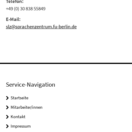
Telefon:
+49 (0) 30 838 55849
E-Mail:
slz@sprachenzentrum.fu-berlin.de
Service-Navigation
Startseite
Mitarbeiter/innen
Kontakt
Impressum