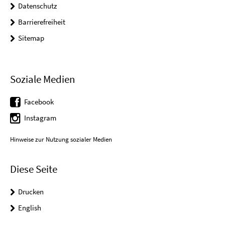
Datenschutz
Barrierefreiheit
Sitemap
Soziale Medien
Facebook
Instagram
Hinweise zur Nutzung sozialer Medien
Diese Seite
Drucken
English