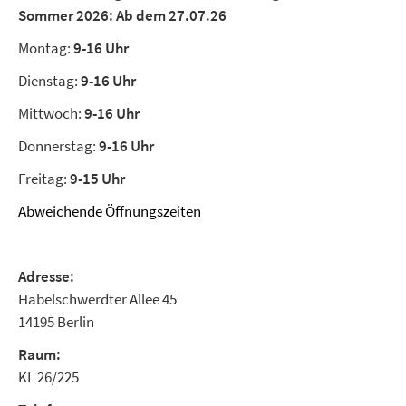
Sommer 2026:
Ab dem 27.07.26
Montag:
9-16 Uhr
Dienstag:
9-16 Uhr
Mittwoch:
9-16 Uhr
Donnerstag:
9-16 Uhr
Freitag:
9-15 Uhr
Abweichende Öffnungszeiten
Adresse:
Habelschwerdter Allee 45
14195 Berlin
Raum:
KL 26/225