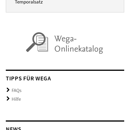
Temporalsatz
TIPPS FÜR WEGA
FAQs
Hilfe
NEWS