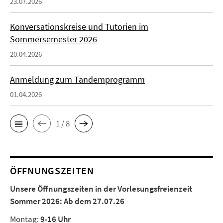
23.07.2026
Konversationskreise und Tutorien im
Sommersemester 2026
20.04.2026
Anmeldung zum Tandemprogramm
01.04.2026
1 / 8
ÖFFNUNGSZEITEN
Unsere Öffnungszeiten in der Vorlesungsfreienzeit
Sommer 2026:
Ab dem 27.07.26
Montag:
9-16 Uhr