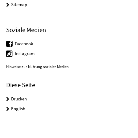
Sitemap
Soziale Medien
Facebook
Instagram
Hinweise zur Nutzung sozialer Medien
Diese Seite
Drucken
English