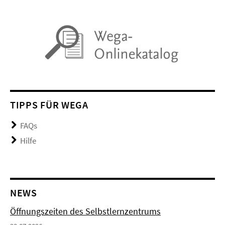
TIPPS FÜR WEGA
FAQs
Hilfe
NEWS
Öffnungszeiten des Selbstlernzentrums