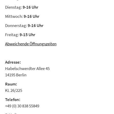
Dienstag:
9-16 Uhr
Mittwoch:
9-16 Uhr
Donnerstag:
9-16 Uhr
Freitag:
9-15 Uhr
Abweichende Öffnungszeiten
Adresse:
Habelschwerdter Allee 45
14195 Berlin
Raum:
KL 26/225
Telefon:
+49 (0) 30 838 55849