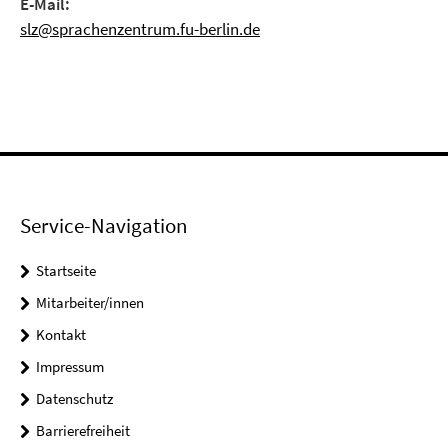
E-Mail:
slz@sprachenzentrum.fu-berlin.de
Service-Navigation
Startseite
Mitarbeiter/innen
Kontakt
Impressum
Datenschutz
Barrierefreiheit