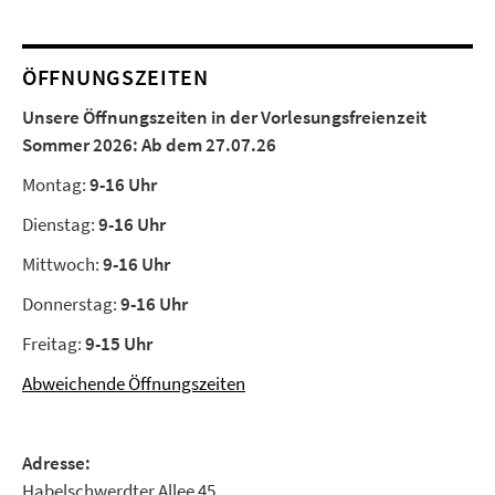
ÖFFNUNGSZEITEN
Unsere Öffnungszeiten in der Vorlesungsfreienzeit
Sommer 2026:
Ab dem 27.07.26
Montag:
9-16 Uhr
Dienstag:
9-16 Uhr
Mittwoch:
9-16 Uhr
Donnerstag:
9-16 Uhr
Freitag:
9-15 Uhr
Abweichende Öffnungszeiten
Adresse:
Habelschwerdter Allee 45