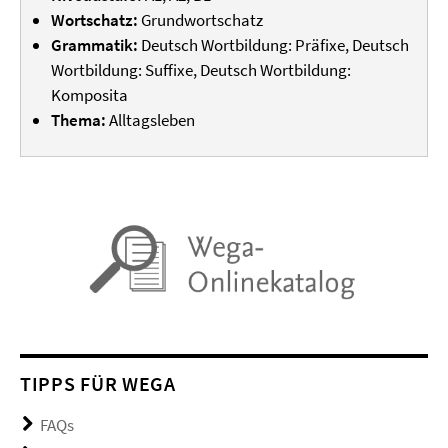
Wortschatz:
Grundwortschatz
Grammatik:
Deutsch Wortbildung: Präfixe, Deutsch
Wortbildung: Suffixe, Deutsch Wortbildung:
Komposita
Thema:
Alltagsleben
TIPPS FÜR WEGA
FAQs