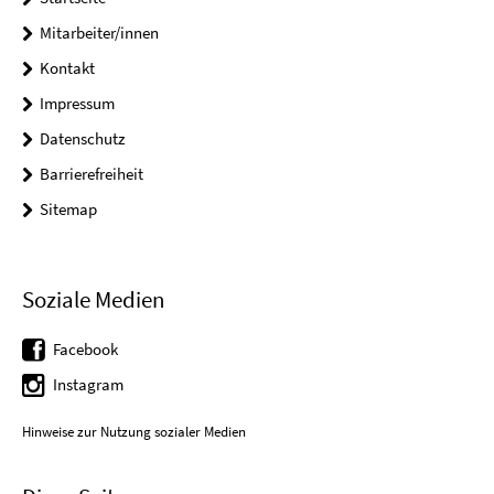
Mitarbeiter/innen
Kontakt
Impressum
Datenschutz
Barrierefreiheit
Sitemap
Soziale Medien
Facebook
Instagram
Hinweise zur Nutzung sozialer Medien