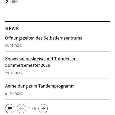
Hilfe
NEWS
Öffnungszeiten des Selbstlernzentrums
23.07.2026
Konversationskreise und Tutorien im
Sommersemester 2026
20.04.2026
Anmeldung zum Tandemprogramm
01.04.2026
1 / 8