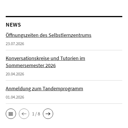
NEWS
Öffnungszeiten des Selbstlernzentrums
23.07.2026
Konversationskreise und Tutorien im
Sommersemester 2026
20.04.2026
Anmeldung zum Tandemprogramm
01.04.2026
1 / 8