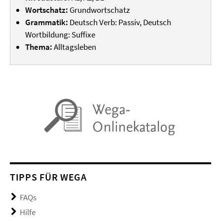
Wortschatz:
Grundwortschatz
Grammatik:
Deutsch Verb: Passiv, Deutsch
Wortbildung: Suffixe
Thema:
Alltagsleben
TIPPS FÜR WEGA
FAQs
Hilfe