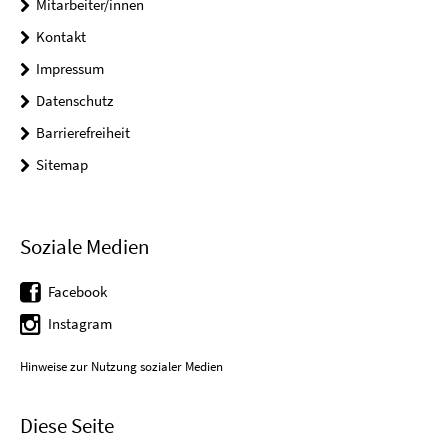
Mitarbeiter/innen
Kontakt
Impressum
Datenschutz
Barrierefreiheit
Sitemap
Soziale Medien
Facebook
Instagram
Hinweise zur Nutzung sozialer Medien
Diese Seite