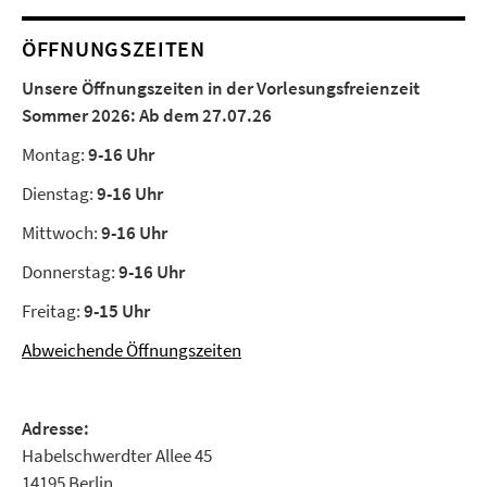
ÖFFNUNGSZEITEN
Unsere Öffnungszeiten in der Vorlesungsfreienzeit
Sommer 2026:
Ab dem 27.07.26
Montag:
9-16 Uhr
Dienstag:
9-16 Uhr
Mittwoch:
9-16 Uhr
Donnerstag:
9-16 Uhr
Freitag:
9-15 Uhr
Abweichende Öffnungszeiten
Adresse:
Habelschwerdter Allee 45
14195 Berlin