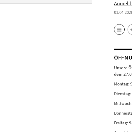
Anmeld
01.04.202
ÖFFNU
Unsere Ö
dem 27.0
Montag:
Dienstag
Mittwoch
Donnerst
Freitag:
9