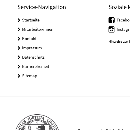
Service-Navigation
Soziale 
Startseite
Facebo
Mitarbeiter/innen
Instag
Kontakt
Hinweise zur 
Impressum
Datenschutz
Barrierefreiheit
Sitemap