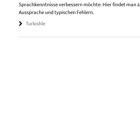
Sprachkenntnisse verbessern möchte: Hier findet man za
Aussprache und typischen Fehlern.
Turkishle