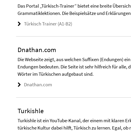
Das Portal „Türkisch-Trainer“ bietet eine breite Übersic
Grammatiklektionen. Die Beispielsätze und Erklärungen 
Türkisch Trainer (A1-B2)
Dnathan.com
Die Webseite zeigt, aus welchen Suffixen (Endungen) ein
Endungen bedeuten. Die Seite ist sehr hilfreich für alle,
Wörter im Türkischen aufgebaut sind.
Dnathan.com
Turkishle
Turkishle ist ein YouTube-Kanal, der einem mit klaren Er
türkische Kultur dabei hilft, Türkisch zu lernen. Egal, 