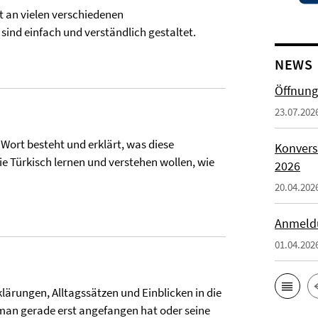
ht an vielen verschiedenen
sind einfach und verständlich gestaltet.
NEWS
Öffnung
23.07.202
 Wort besteht und erklärt, was diese
Konvers
 die Türkisch lernen und verstehen wollen, wie
2026
20.04.202
Anmeld
01.04.202
klärungen, Alltagssätzen und Einblicken in die
ob man gerade erst angefangen hat oder seine