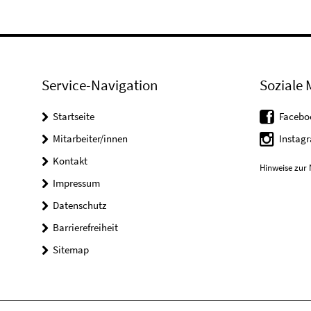
Service-Navigation
Soziale 
Startseite
Facebo
Mitarbeiter/innen
Instag
Kontakt
Hinweise zur 
Impressum
Datenschutz
Barrierefreiheit
Sitemap