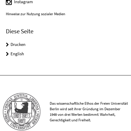
Instagram
Hinweise zur Nutzung sozialer Medien
Diese Seite
Drucken
English
Das wissenschaftliche Ethos der Freien Universität
Berlin wird seit ihrer Gründung im Dezember
1948 von drei Werten bestimmt: Wahrheit,
Gerechtigkeit und Freiheit.