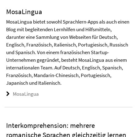
MosaLingua
MosaLingua bietet sowohl Sprachlern-Apps als auch einen
Blog mit begleitenden Lernhilfen und Hilfsmitteln,
darunter eine Sammlung von Webseiten für Deutsch,
Englisch, Französisch, Italienisch, Portugiesisch, Russisch
und Spanisch. Von einem französischen Startup-
Unternehmen gegründet, besteht MosaLingua aus einem
internationalen Team. Auf Deutsch, Englisch, Spanisch,
Französisch, Mandarin-Chinesisch, Portugiesisch,
Japanisch und Italienisch.
MosaLingua
Interkomprehension: mehrere
romanische Sprachen gleichzeitig lernen