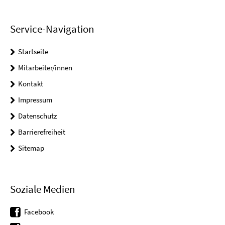
Service-Navigation
Startseite
Mitarbeiter/innen
Kontakt
Impressum
Datenschutz
Barrierefreiheit
Sitemap
Soziale Medien
Facebook