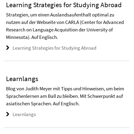
Learning Strategies for Studying Abroad
Strategien, um einen Auslandsaufenthalt optimal zu
nutzen auf der Webseite von CARLA (Center for Advanced
Research on Language Acquisition der University of
Minnesota). Auf Englisch.
Learning Strategies for Studying Abroad
Learnlangs
Blog von Judith Meyer mit Tipps und Hinweisen, um beim
Sprachenlernen am Ball zu bleiben. Mit Schwerpunkt auf
asiatischen Sprachen. Auf Englisch.
Learnlangs