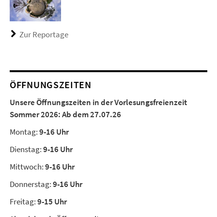
Zur Reportage
ÖFFNUNGSZEITEN
Unsere Öffnungszeiten in der Vorlesungsfreienzeit
Sommer 2026:
Ab dem 27.07.26
Montag:
9-16 Uhr
Dienstag:
9-16 Uhr
Mittwoch:
9-16 Uhr
Donnerstag:
9-16 Uhr
Freitag:
9-15 Uhr