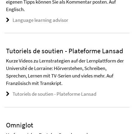
eigenen Tipps können Sie als Kommentar posten. Auf
Englisch.
Language learning advisor
Tutoriels de soutien - Plateforme Lansad
Kurze Videos zu Lernstrategien auf der Lernplattform der
Université de Lorraine: Hörverstehen, Schreiben,
Sprechen, Lernen mit TV-Serien und vieles mehr. Auf
Französisch mit Transkript.
Tutoriels de soutien - Plateforme Lansad
Omniglot