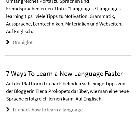
Umfangreiches Portal zu Sprachen und
Fremdsprachenlernen. Unter "Languages / Languages
learning tips" viele Tipps zu Motivation, Grammatik,
Aussprache, Lerntechniken, Materialien und Webseiten.
Auf Englisch.
Omniglot
7 Ways To Learn a New Language Faster
Auf der Plattform Lifehack befinden sich einige Tipps von
der Bloggerin Elena Prokopets darüber, wie man eine neue
Sprache erfolgreich lernen kann. Auf Englisch.
Lifehack how to learn a language