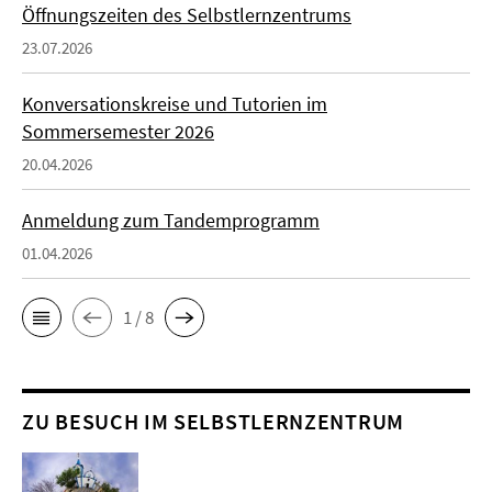
Öffnungszeiten des Selbstlernzentrums
23.07.2026
Konversationskreise und Tutorien im
Sommersemester 2026
20.04.2026
Anmeldung zum Tandemprogramm
01.04.2026
1 / 8
ZU BESUCH IM SELBSTLERNZENTRUM