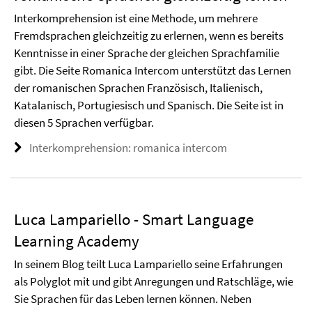
Interkomprehension ist eine Methode, um mehrere
Fremdsprachen gleichzeitig zu erlernen, wenn es bereits
Kenntnisse in einer Sprache der gleichen Sprachfamilie
gibt. Die Seite Romanica Intercom unterstützt das Lernen
der romanischen Sprachen Französisch, Italienisch,
Katalanisch, Portugiesisch und Spanisch. Die Seite ist in
diesen 5 Sprachen verfügbar.
Interkomprehension: romanica intercom
Luca Lampariello - Smart Language
Learning Academy
In seinem Blog teilt Luca Lampariello seine Erfahrungen
als Polyglot mit und gibt Anregungen und Ratschläge, wie
Sie Sprachen für das Leben lernen können. Neben