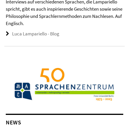
Interviews auf verschiedenen Sprachen, die Lampariello
spricht, gibt es auch inspirierende Geschichten sowie seine
Philosophie und Sprachlernmethoden zum Nachlesen. Auf
Englisch.
Luca Lampariello - Blog
NEWS