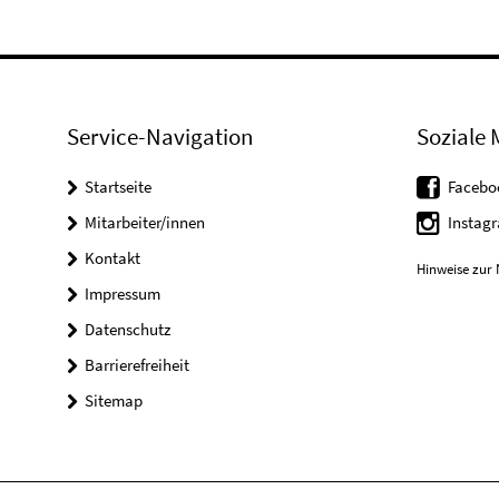
Service-Navigation
Soziale 
Startseite
Facebo
Mitarbeiter/innen
Instag
Kontakt
Hinweise zur 
Impressum
Datenschutz
Barrierefreiheit
Sitemap