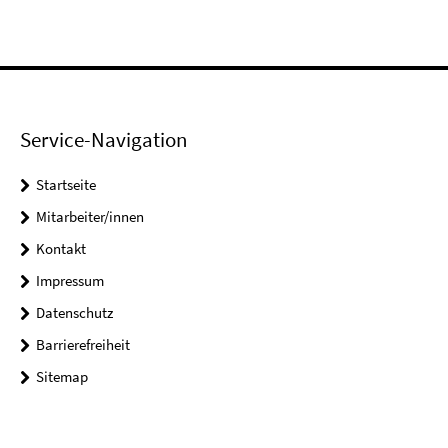
Service-Navigation
Startseite
Mitarbeiter/innen
Kontakt
Impressum
Datenschutz
Barrierefreiheit
Sitemap