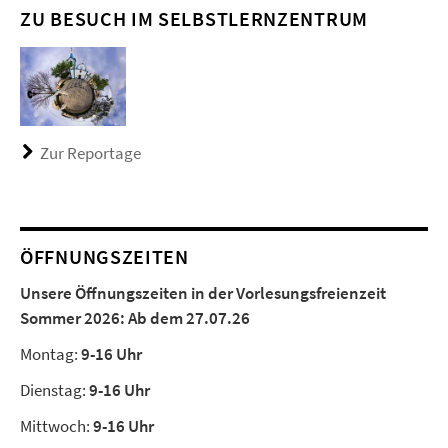
ZU BESUCH IM SELBSTLERNZENTRUM
Zur Reportage
ÖFFNUNGSZEITEN
Unsere Öffnungszeiten in der Vorlesungsfreienzeit
Sommer 2026:
Ab dem 27.07.26
Montag:
9-16 Uhr
Dienstag:
9-16 Uhr
Mittwoch:
9-16 Uhr