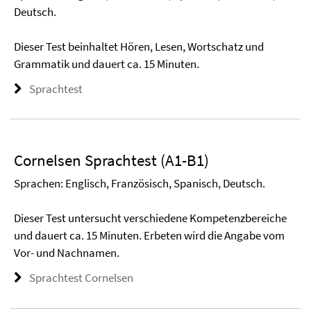
Deutsch.
Dieser Test beinhaltet Hören, Lesen, Wortschatz und
Grammatik und dauert ca. 15 Minuten.
Sprachtest
Cornelsen Sprachtest (A1-B1)
Sprachen: Englisch, Französisch, Spanisch, Deutsch.
Dieser Test untersucht verschiedene Kompetenzbereiche
und dauert ca. 15 Minuten. Erbeten wird die Angabe vom
Vor- und Nachnamen.
Sprachtest Cornelsen