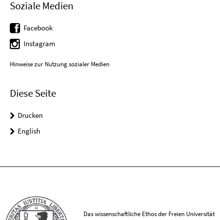
Soziale Medien
Facebook
Instagram
Hinweise zur Nutzung sozialer Medien
Diese Seite
Drucken
English
Das wissenschaftliche Ethos der Freien Universität