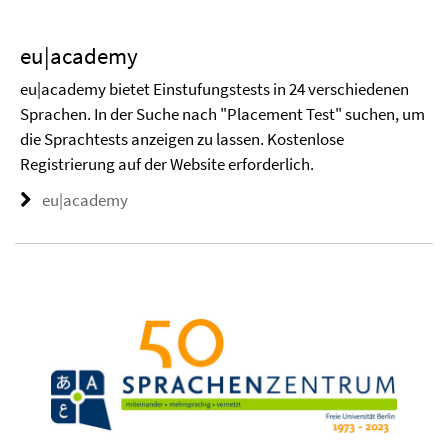
eu|academy
eu|academy bietet Einstufungstests in 24 verschiedenen
Sprachen. In der Suche nach "Placement Test" suchen, um
die Sprachtests anzeigen zu lassen. Kostenlose
Registrierung auf der Website erforderlich.
eu|academy