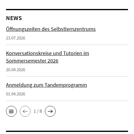
NEWS
Öffnungszeiten des Selbstlernzentrums
23.07.2026
Konversationskreise und Tutorien im
Sommersemester 2026
20.04.2026
Anmeldung zum Tandemprogramm
01.04.2026
1 / 8