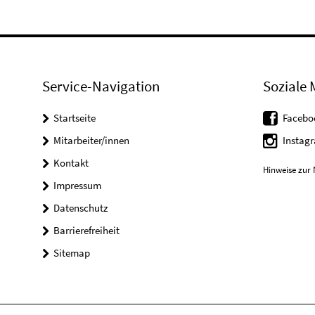
Service-Navigation
Soziale 
Startseite
Facebo
Mitarbeiter/innen
Instag
Kontakt
Hinweise zur 
Impressum
Datenschutz
Barrierefreiheit
Sitemap