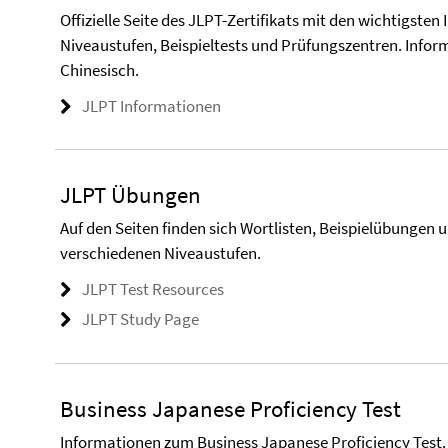
Offizielle Seite des JLPT-Zertifikats mit den wichtigste
Niveaustufen, Beispieltests und Prüfungszentren. Infor
Chinesisch.
JLPT Informationen
JLPT Übungen
Auf den Seiten finden sich Wortlisten, Beispielübungen
verschiedenen Niveaustufen.
JLPT Test Resources
JLPT Study Page
Business Japanese Proficiency Test
Informationen zum Business Japanese Proficiency Test.