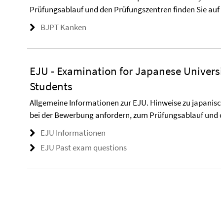
Prüfungsablauf und den Prüfungszentren finden Sie auf d
BJPT Kanken
EJU - Examination for Japanese Universi
Students
Allgemeine Informationen zur EJU. Hinweise zu japanisc
bei der Bewerbung anfordern, zum Prüfungsablauf und 
EJU Informationen
EJU Past exam questions