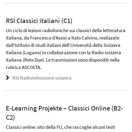
RSI Classici italiani (C1)
Un ciclo di lezioni radiofoniche sui classici della letteratura
italiana, da Francesco d’Assisi a Italo Calvino, realizzate
dall’Istituto di studi italiani dell’Università della Svizzera
italiana (Lugano) in collaborazione con la Radio svizzera
italiana (Rete Due). Le trasmissioni sono disponibli nella
rubrica ASCOLTA.
RSI Radiotelevisione svizzera
E-Learning Projekte – Classici Online (B2-
C2)
Classici online: sito della FU, che raccoglie alcuni testi