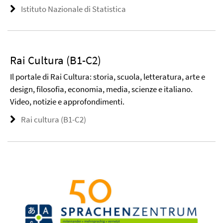
Istituto Nazionale di Statistica
Rai Cultura (B1-C2)
Il portale di Rai Cultura: storia, scuola, letteratura, arte e
design, filosofia, economia, media, scienze e italiano.
Video, notizie e approfondimenti.
Rai cultura (B1-C2)