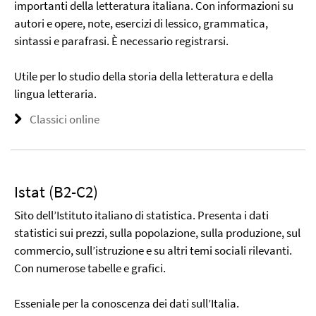
importanti della letteratura italiana. Con informazioni su
autori e opere, note, esercizi di lessico, grammatica,
sintassi e parafrasi. È necessario registrarsi.
Utile per lo studio della storia della letteratura e della
lingua letteraria.
Classici online
Istat (B2-C2)
Sito dell’Istituto italiano di statistica. Presenta i dati
statistici sui prezzi, sulla popolazione, sulla produzione, sul
commercio, sull’istruzione e su altri temi sociali rilevanti.
Con numerose tabelle e grafici.
Esseniale per la conoscenza dei dati sull’Italia.