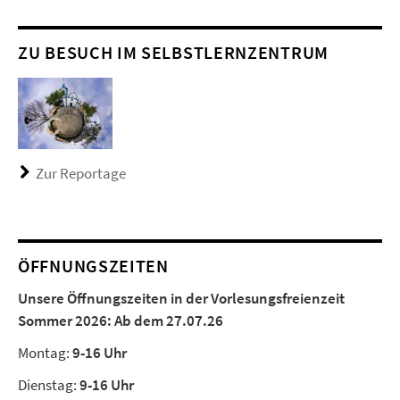
ZU BESUCH IM SELBSTLERNZENTRUM
Zur Reportage
ÖFFNUNGSZEITEN
Unsere Öffnungszeiten in der Vorlesungsfreienzeit
Sommer 2026:
Ab dem 27.07.26
Montag:
9-16 Uhr
Dienstag:
9-16 Uhr