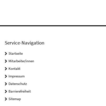
Service-Navigation
Startseite
Mitarbeiter/innen
Kontakt
Impressum
Datenschutz
Barrierefreiheit
Sitemap