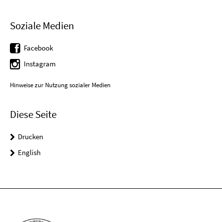
Soziale Medien
Facebook
Instagram
Hinweise zur Nutzung sozialer Medien
Diese Seite
Drucken
English