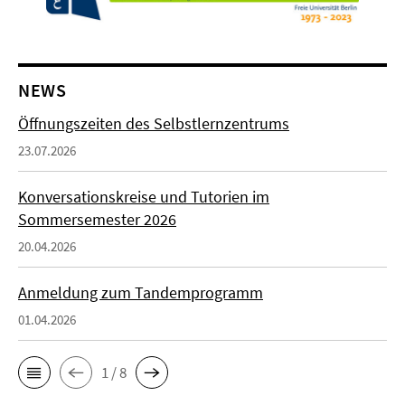
NEWS
Öffnungszeiten des Selbstlernzentrums
23.07.2026
Konversationskreise und Tutorien im
Sommersemester 2026
20.04.2026
Anmeldung zum Tandemprogramm
01.04.2026
1 / 8