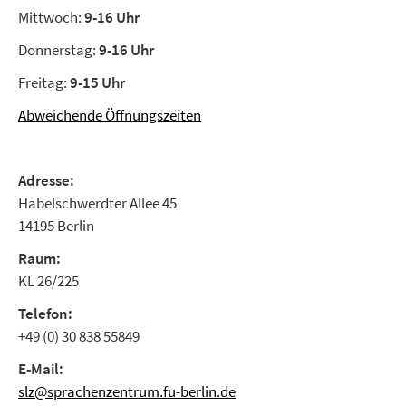
Mittwoch:
9-16 Uhr
Donnerstag:
9-16 Uhr
Freitag:
9-15 Uhr
Abweichende Öffnungszeiten
Adresse:
Habelschwerdter Allee 45
14195 Berlin
Raum:
KL 26/225
Telefon:
+49 (0) 30 838 55849
E-Mail:
slz@sprachenzentrum.fu-berlin.de