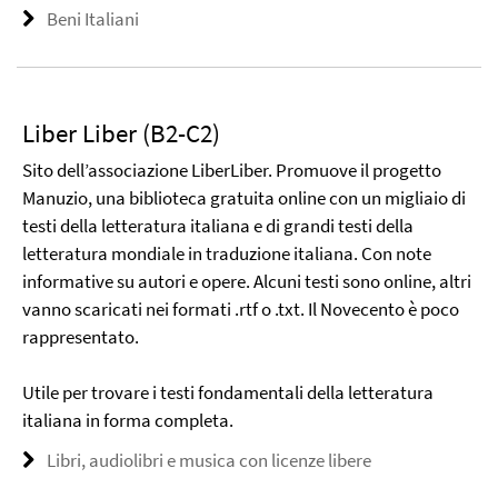
Beni Italiani
Liber Liber (B2-C2)
Sito dell’associazione LiberLiber. Promuove il progetto
Manuzio, una biblioteca gratuita online con un migliaio di
testi della letteratura italiana e di grandi testi della
letteratura mondiale in traduzione italiana. Con note
informative su autori e opere. Alcuni testi sono online, altri
vanno scaricati nei formati .rtf o .txt. Il Novecento è poco
rappresentato.
Utile per trovare i testi fondamentali della letteratura
italiana in forma completa.
Libri, audiolibri e musica con licenze libere