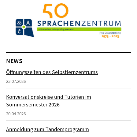
NEWS
Öffnungszeiten des Selbstlernzentrums
23.07.2026
Konversationskreise und Tutorien im
Sommersemester 2026
20.04.2026
Anmeldung zum Tandemprogramm