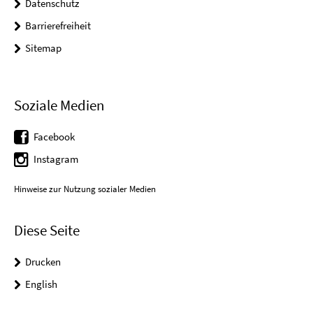
Datenschutz
Barrierefreiheit
Sitemap
Soziale Medien
Facebook
Instagram
Hinweise zur Nutzung sozialer Medien
Diese Seite
Drucken
English