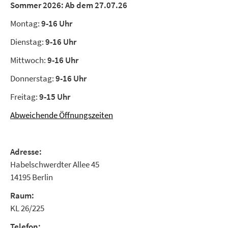
Sommer 2026:
Ab dem 27.07.26
Montag:
9-16 Uhr
Dienstag:
9-16 Uhr
Mittwoch:
9-16 Uhr
Donnerstag:
9-16 Uhr
Freitag:
9-15 Uhr
Abweichende Öffnungszeiten
Adresse:
Habelschwerdter Allee 45
14195 Berlin
Raum:
KL 26/225
Telefon: