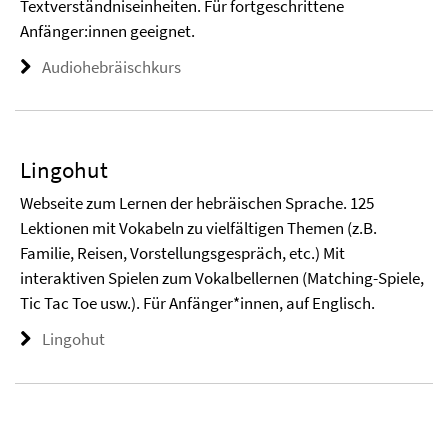
Textverständniseinheiten. Für fortgeschrittene
Anfänger:innen geeignet.
Audiohebräischkurs
Lingohut
Webseite zum Lernen der hebräischen Sprache. 125
Lektionen mit Vokabeln zu vielfältigen Themen (z.B.
Familie, Reisen, Vorstellungsgespräch, etc.) Mit
interaktiven Spielen zum Vokalbellernen (Matching-Spiele,
Tic Tac Toe usw.). Für Anfänger*innen, auf Englisch.
Lingohut