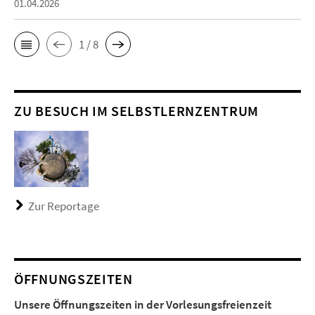
01.04.2026
1 / 8
ZU BESUCH IM SELBSTLERNZENTRUM
Zur Reportage
ÖFFNUNGSZEITEN
Unsere Öffnungszeiten in der Vorlesungsfreienzeit