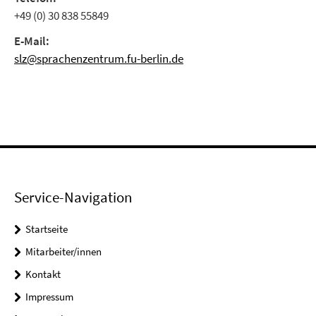
+49 (0) 30 838 55849
E-Mail:
slz@sprachenzentrum.fu-berlin.de
Service-Navigation
Startseite
Mitarbeiter/innen
Kontakt
Impressum