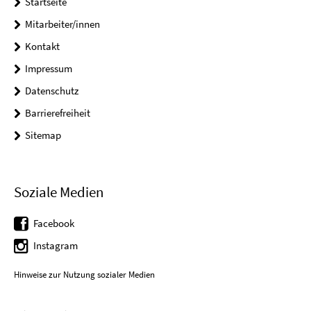
Startseite
Mitarbeiter/innen
Kontakt
Impressum
Datenschutz
Barrierefreiheit
Sitemap
Soziale Medien
Facebook
Instagram
Hinweise zur Nutzung sozialer Medien