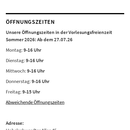
ÖFFNUNGSZEITEN
Unsere Öffnungszeiten in der Vorlesungsfreienzeit
Sommer 2026:
Ab dem 27.07.26
Montag:
9-16 Uhr
Dienstag:
9-16 Uhr
Mittwoch:
9-16 Uhr
Donnerstag:
9-16 Uhr
Freitag:
9-15 Uhr
Abweichende Öffnungszeiten
Adresse: