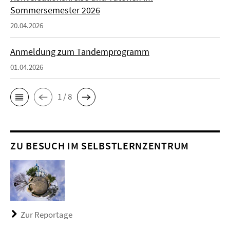
Sommersemester 2026
20.04.2026
Anmeldung zum Tandemprogramm
01.04.2026
1 / 8
ZU BESUCH IM SELBSTLERNZENTRUM
Zur Reportage