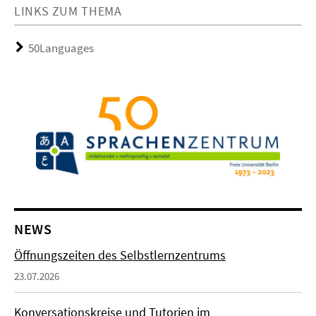
LINKS ZUM THEMA
50Languages
NEWS
Öffnungszeiten des Selbstlernzentrums
23.07.2026
Konversationskreise und Tutorien im