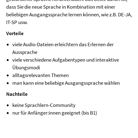
dass Sie die neue Sprache in Kombination mit einer
beliebigen Ausgangssprache lernen können, wie z.B. DE-JA,
IT-SP usw.
Vorteile
viele Audio-Dateien erleichtern das Erlernen der
Aussprache
viele verschiedene Aufgabentypen und interaktive
Übungsmodi
alltagsrelevanten Themen
man kann eine beliebige Ausgangssprache wählen
Nachteile
keine Sprachlern-Community
nur für Anfänger:innen geeignet (bis B1)