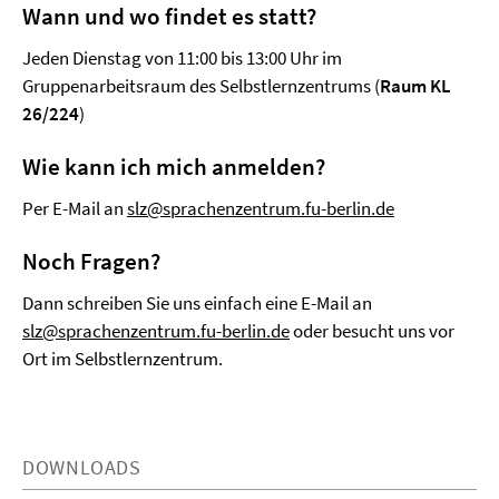
Wann und wo findet es statt?
Jeden Dienstag von 11:00 bis 13:00 Uhr im
Gruppenarbeitsraum des Selbstlernzentrums (
Raum KL
26/224
)
Wie kann ich mich anmelden?
Per E-Mail an
slz@sprachenzentrum.fu-berlin.de
Noch Fragen?
Dann schreiben Sie uns einfach eine E-Mail an
slz@sprachenzentrum.fu-berlin.de
oder besucht uns vor
Ort im Selbstlernzentrum.
DOWNLOADS