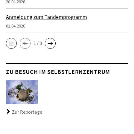
20.04.2026
Anmeldung zum Tandemprogramm
01.04.2026
1 / 8
ZU BESUCH IM SELBSTLERNZENTRUM
Zur Reportage