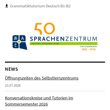
Grammatiktutorium Deutsch B1-B2
NEWS
Öffnungszeiten des Selbstlernzentrums
23.07.2026
Konversationskreise und Tutorien im
Sommersemester 2026