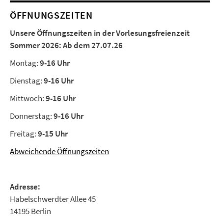
ÖFFNUNGSZEITEN
Unsere Öffnungszeiten in der Vorlesungsfreienzeit
Sommer 2026:
Ab dem 27.07.26
Montag:
9-16 Uhr
Dienstag:
9-16 Uhr
Mittwoch:
9-16 Uhr
Donnerstag:
9-16 Uhr
Freitag:
9-15 Uhr
Abweichende Öffnungszeiten
Adresse:
Habelschwerdter Allee 45
14195 Berlin