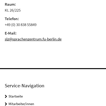
Raum:
KL 26/225
Telefon:
+49 (0) 30 838 55849
E-Mail:
slz@sprachenzentrum.fu-berlin.de
Service-Navigation
Startseite
Mitarbeiter/innen