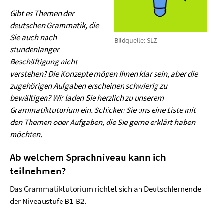
Gibt es Themen der
deutschen Grammatik, die
Sie auch nach
Bildquelle: SLZ
stundenlanger
Beschäftigung nicht
verstehen? Die Konzepte mögen Ihnen klar sein, aber die
zugehörigen Aufgaben erscheinen schwierig zu
bewältigen? Wir laden Sie herzlich zu unserem
Grammatiktutorium ein. Schicken Sie uns eine Liste mit
den Themen oder Aufgaben, die Sie gerne erklärt haben
möchten.
Ab welchem Sprachniveau kann ich
teilnehmen?
Das Grammatiktutorium richtet sich an Deutschlernende
der Niveaustufe B1-B2.