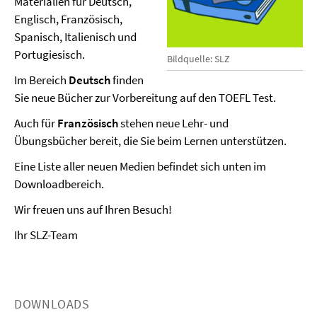
Materialien für Deutsch,
Englisch, Französisch,
Spanisch, Italienisch und
Portugiesisch.
Bildquelle: SLZ
Im Bereich
Deutsch
finden
Sie neue Bücher zur Vorbereitung auf den TOEFL Test.
Auch für
Französisch
stehen neue Lehr- und
Übungsbücher bereit, die Sie beim Lernen unterstützen.
Eine Liste aller neuen Medien befindet sich unten im
Downloadbereich.
Wir freuen uns auf Ihren Besuch!
Ihr SLZ-Team
DOWNLOADS