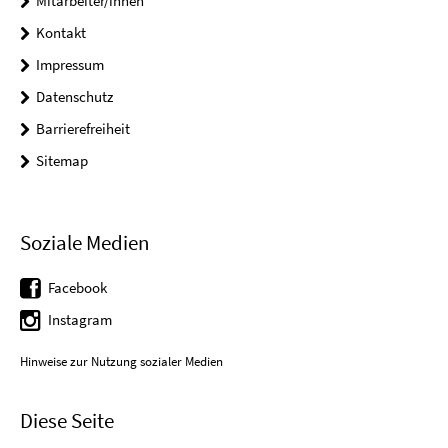
Mitarbeiter/innen
Kontakt
Impressum
Datenschutz
Barrierefreiheit
Sitemap
Soziale Medien
Facebook
Instagram
Hinweise zur Nutzung sozialer Medien
Diese Seite