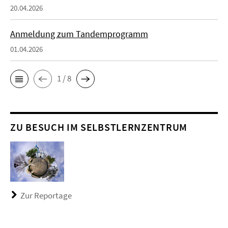
20.04.2026
Anmeldung zum Tandemprogramm
01.04.2026
1 / 8
ZU BESUCH IM SELBSTLERNZENTRUM
Zur Reportage