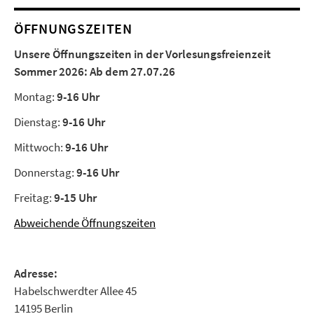
ÖFFNUNGSZEITEN
Unsere Öffnungszeiten in der Vorlesungsfreienzeit
Sommer 2026:
Ab dem 27.07.26
Montag:
9-16 Uhr
Dienstag:
9-16 Uhr
Mittwoch:
9-16 Uhr
Donnerstag:
9-16 Uhr
Freitag:
9-15 Uhr
Abweichende Öffnungszeiten
Adresse:
Habelschwerdter Allee 45
14195 Berlin