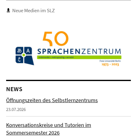
Neue Medien im SLZ
NEWS
Öffnungszeiten des Selbstlernzentrums
23.07.2026
Konversationskreise und Tutorien im
Sommersemester 2026