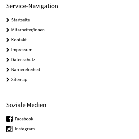
Service-Navigation
Startseite
Mitarbeiter/innen
Kontakt
Impressum
Datenschutz
Barrierefreiheit
Sitemap
Soziale Medien
Facebook
Instagram