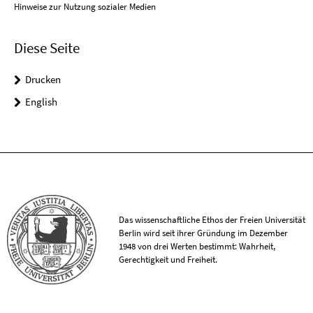
Hinweise zur Nutzung sozialer Medien
Diese Seite
Drucken
English
Das wissenschaftliche Ethos der Freien Universität
Berlin wird seit ihrer Gründung im Dezember
1948 von drei Werten bestimmt: Wahrheit,
Gerechtigkeit und Freiheit.